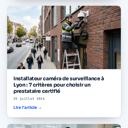
Installateur caméra de surveillance à
Lyon : 7 critères pour choisir un
prestataire certifié
25 juillet 2026
Lire l'article →