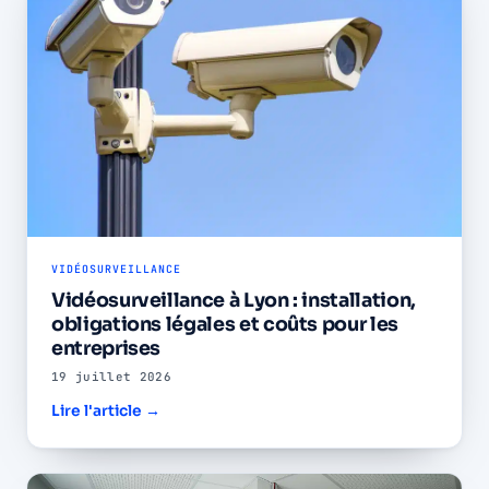
VIDÉOSURVEILLANCE
Vidéosurveillance à Lyon : installation,
obligations légales et coûts pour les
entreprises
19 juillet 2026
Lire l'article →