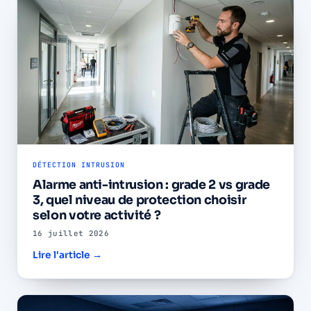
DÉTECTION INTRUSION
Alarme anti-intrusion : grade 2 vs grade
3, quel niveau de protection choisir
selon votre activité ?
16 juillet 2026
Lire l'article →