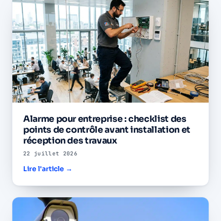
Alarme pour entreprise : checklist des
points de contrôle avant installation et
réception des travaux
22 juillet 2026
Lire l'article →