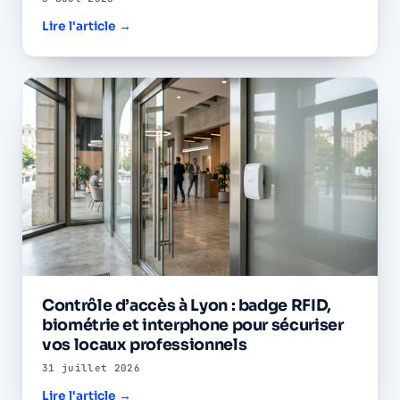
Lire l'article →
Contrôle d’accès à Lyon : badge RFID,
biométrie et interphone pour sécuriser
vos locaux professionnels
31 juillet 2026
Lire l'article →