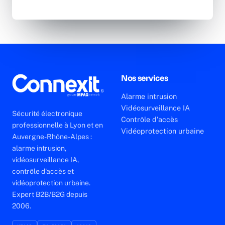
Nos services
Alarme intrusion
Vidéosurveillance IA
Sécurité électronique
Contrôle d'accès
professionnelle à Lyon et en
Vidéoprotection urbaine
Auvergne-Rhône-Alpes :
alarme intrusion,
vidéosurveillance IA,
contrôle d'accès et
vidéoprotection urbaine.
Expert B2B/B2G depuis
2006.