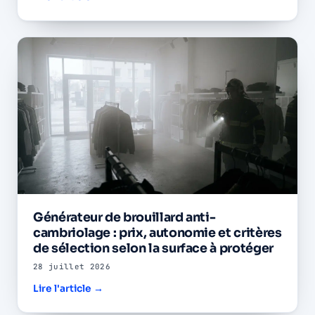
Générateur de brouillard anti-
cambriolage : prix, autonomie et critères
de sélection selon la surface à protéger
28 juillet 2026
Lire l'article →