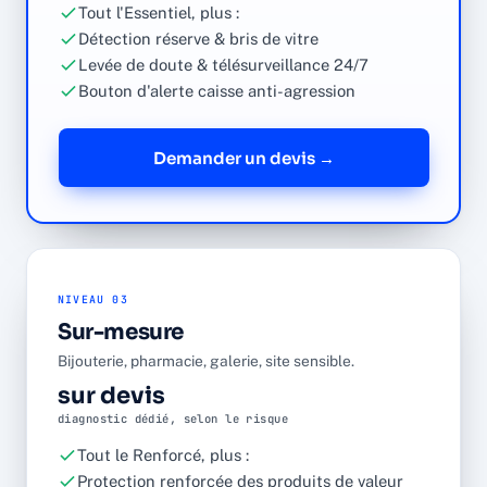
Tout l'Essentiel, plus :
Détection réserve & bris de vitre
Levée de doute & télésurveillance 24/7
Bouton d'alerte caisse anti-agression
Demander un devis →
NIVEAU 03
Sur-mesure
Bijouterie, pharmacie, galerie, site sensible.
sur devis
diagnostic dédié, selon le risque
Tout le Renforcé, plus :
Protection renforcée des produits de valeur