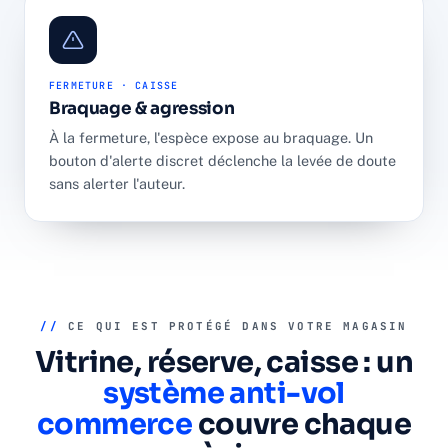
FERMETURE · CAISSE
Braquage & agression
À la fermeture, l'espèce expose au braquage. Un
bouton d'alerte discret déclenche la levée de doute
sans alerter l'auteur.
//
CE QUI EST PROTÉGÉ DANS VOTRE MAGASIN
Vitrine, réserve, caisse : un
système anti-vol
commerce
couvre chaque