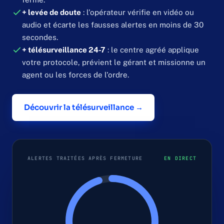
+ levée de doute
: l'opérateur vérifie en vidéo ou
audio et écarte les fausses alertes en moins de 30
secondes.
+ télésurveillance 24-7
: le centre agréé applique
votre protocole, prévient le gérant et missionne un
agent ou les forces de l'ordre.
Découvrir la télésurveillance →
ALERTES TRAITÉES APRÈS FERMETURE
EN DIRECT