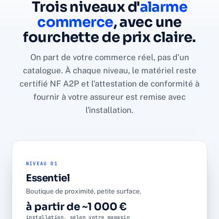
Trois niveaux d'
alarme
commerce
, avec une
fourchette de prix claire.
On part de votre commerce réel, pas d'un
catalogue. À chaque niveau, le matériel reste
certifié NF A2P et l'attestation de conformité à
fournir à votre assureur est remise avec
l'installation.
NIVEAU 01
Essentiel
Boutique de proximité, petite surface.
à partir de ~1 000 €
installation, selon votre magasin