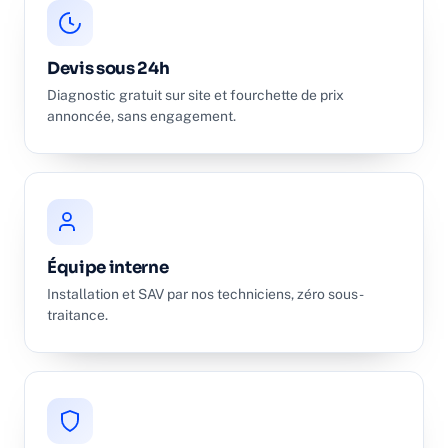
Devis sous 24h
Diagnostic gratuit sur site et fourchette de prix
annoncée, sans engagement.
Équipe interne
Installation et SAV par nos techniciens, zéro sous-
traitance.