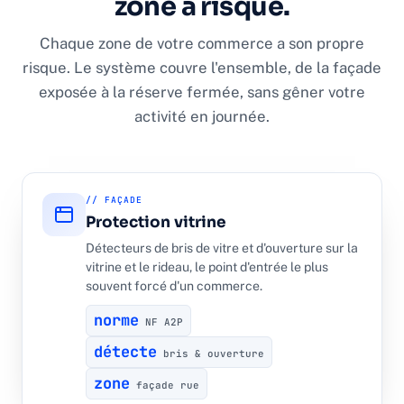
zone à risque.
Chaque zone de votre commerce a son propre
risque. Le système couvre l'ensemble, de la façade
exposée à la réserve fermée, sans gêner votre
activité en journée.
// FAÇADE
Protection vitrine
Détecteurs de bris de vitre et d'ouverture sur la
vitrine et le rideau, le point d'entrée le plus
souvent forcé d'un commerce.
norme
NF A2P
détecte
bris & ouverture
zone
façade rue