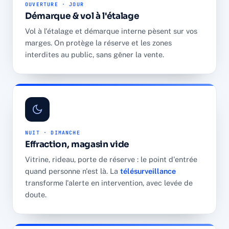
OUVERTURE · JOUR
Démarque & vol à l'étalage
Vol à l'étalage et démarque interne pèsent sur vos
marges. On protège la réserve et les zones
interdites au public, sans gêner la vente.
NUIT · DIMANCHE
Effraction, magasin vide
Vitrine, rideau, porte de réserve : le point d'entrée
quand personne n'est là. La
télésurveillance
transforme l'alerte en intervention, avec levée de
doute.