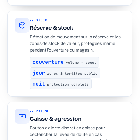
// STOCK
Réserve & stock
Détection de mouvement sur la réserve et les
zones de stock de valeur, protégées même
pendant l'ouverture du magasin.
couverture
volume + accès
jour
zones interdites public
nuit
protection complète
// CAISSE
Caisse & agression
Bouton d'alerte discret en caisse pour
déclencher la levée de doute en cas