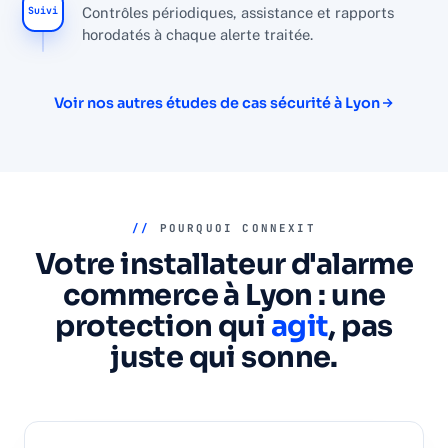
Suivi
Contrôles périodiques, assistance et rapports
horodatés à chaque alerte traitée.
Voir nos autres études de cas sécurité à Lyon
//
POURQUOI CONNEXIT
Votre installateur d'alarme
commerce à Lyon : une
protection qui
agit
, pas
juste qui sonne.