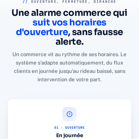
//
OUVERTURE, FERMETURE, DIMANCHE
Une alarme commerce qui
suit vos horaires
d'ouverture
, sans fausse
alerte.
Un commerce vit au rythme de ses horaires. Le
système s'adapte automatiquement, du flux
clients en journée jusqu'au rideau baissé, sans
intervention de votre part.
01 · OUVERTURE
En journée