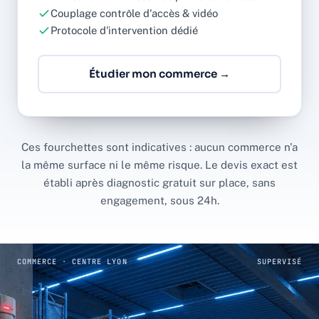
Couplage contrôle d'accès & vidéo
Protocole d'intervention dédié
Étudier mon commerce →
Ces fourchettes sont indicatives : aucun commerce n'a
la même surface ni le même risque. Le devis exact est
établi après diagnostic gratuit sur place, sans
engagement, sous 24h.
COMMERCE · CENTRE LYON
SUPERVISÉ