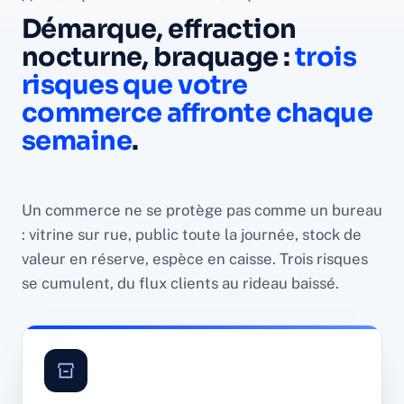
Démarque, effraction
nocturne, braquage :
trois
risques que votre
commerce affronte chaque
semaine
.
Un commerce ne se protège pas comme un bureau
: vitrine sur rue, public toute la journée, stock de
valeur en réserve, espèce en caisse. Trois risques
se cumulent, du flux clients au rideau baissé.