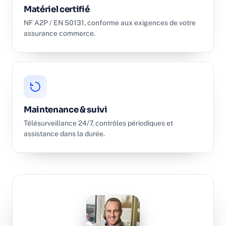
Matériel certifié
NF A2P / EN 50131, conforme aux exigences de votre
assurance commerce.
Maintenance & suivi
Télésurveillance 24/7, contrôles périodiques et
assistance dans la durée.