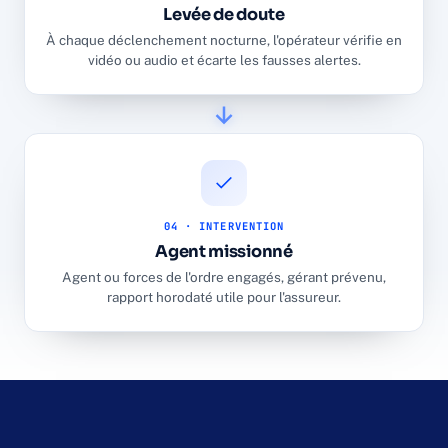
Levée de doute
À chaque déclenchement nocturne, l'opérateur vérifie en
vidéo ou audio et écarte les fausses alertes.
04 · INTERVENTION
Agent missionné
Agent ou forces de l'ordre engagés, gérant prévenu,
rapport horodaté utile pour l'assureur.