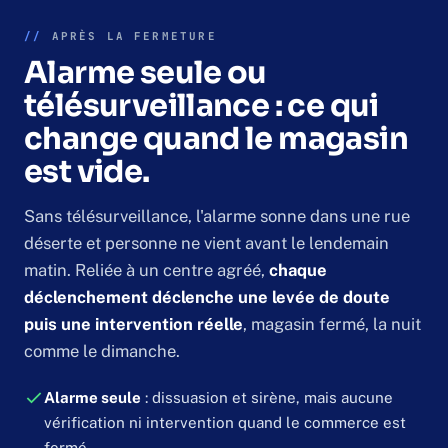
//
APRÈS LA FERMETURE
Alarme seule ou
télésurveillance : ce qui
change quand le magasin
est vide.
Sans télésurveillance, l'alarme sonne dans une rue
déserte et personne ne vient avant le lendemain
matin. Reliée à un centre agréé,
chaque
déclenchement déclenche une levée de doute
puis une intervention réelle
, magasin fermé, la nuit
comme le dimanche.
Alarme seule
: dissuasion et sirène, mais aucune
vérification ni intervention quand le commerce est
fermé.