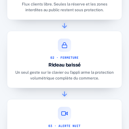
Flux clients libre. Seules la réserve et les zones
interdites au public restent sous protection.
02 · FERMETURE
Rideau baissé
Un seul geste sur le clavier ou l'appli arme la protection
volumétrique complète du commerce.
03 · ALERTE NUIT