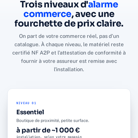
Trois niveaux d'
alarme
commerce
, avec une
fourchette de prix claire.
On part de votre commerce réel, pas d'un
catalogue. À chaque niveau, le matériel reste
certifié NF A2P et l'attestation de conformité à
fournir à votre assureur est remise avec
l'installation.
NIVEAU 01
Essentiel
Boutique de proximité, petite surface.
à partir de ~1 000 €
installation, selon votre magasin