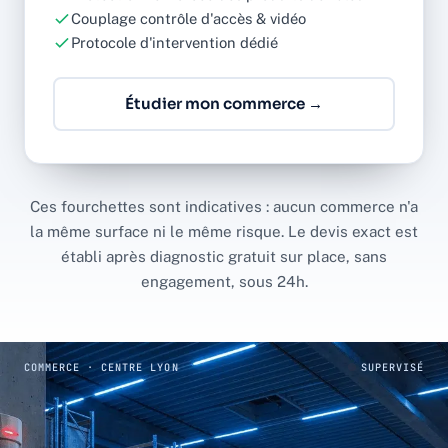
Couplage contrôle d'accès & vidéo
Protocole d'intervention dédié
Étudier mon commerce →
Ces fourchettes sont indicatives : aucun commerce n'a
la même surface ni le même risque. Le devis exact est
établi après diagnostic gratuit sur place, sans
engagement, sous 24h.
COMMERCE · CENTRE LYON
SUPERVISÉ