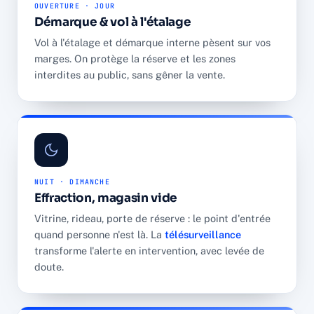
OUVERTURE · JOUR
Démarque & vol à l'étalage
Vol à l'étalage et démarque interne pèsent sur vos
marges. On protège la réserve et les zones
interdites au public, sans gêner la vente.
NUIT · DIMANCHE
Effraction, magasin vide
Vitrine, rideau, porte de réserve : le point d'entrée
quand personne n'est là. La
télésurveillance
transforme l'alerte en intervention, avec levée de
doute.