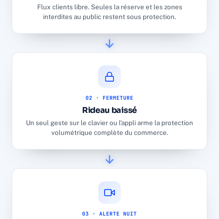
Flux clients libre. Seules la réserve et les zones
interdites au public restent sous protection.
02 · FERMETURE
Rideau baissé
Un seul geste sur le clavier ou l'appli arme la protection
volumétrique complète du commerce.
03 · ALERTE NUIT