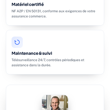
Matériel certifié
NF A2P / EN 50131, conforme aux exigences de votre
assurance commerce.
Maintenance & suivi
Télésurveillance 24/7, contrôles périodiques et
assistance dans la durée.