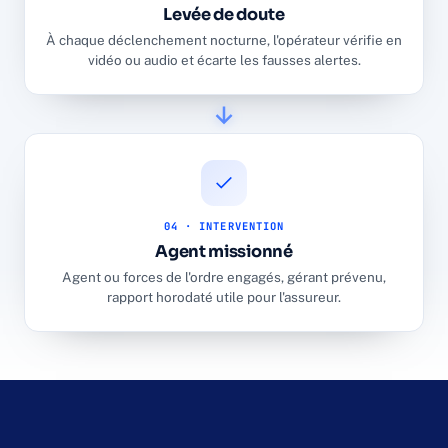
Levée de doute
À chaque déclenchement nocturne, l'opérateur vérifie en
vidéo ou audio et écarte les fausses alertes.
04 · INTERVENTION
Agent missionné
Agent ou forces de l'ordre engagés, gérant prévenu,
rapport horodaté utile pour l'assureur.