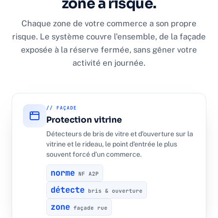
zone à risque.
Chaque zone de votre commerce a son propre
risque. Le système couvre l'ensemble, de la façade
exposée à la réserve fermée, sans gêner votre
activité en journée.
// FAÇADE
Protection vitrine
Détecteurs de bris de vitre et d'ouverture sur la
vitrine et le rideau, le point d'entrée le plus
souvent forcé d'un commerce.
norme
NF A2P
détecte
bris & ouverture
zone
façade rue