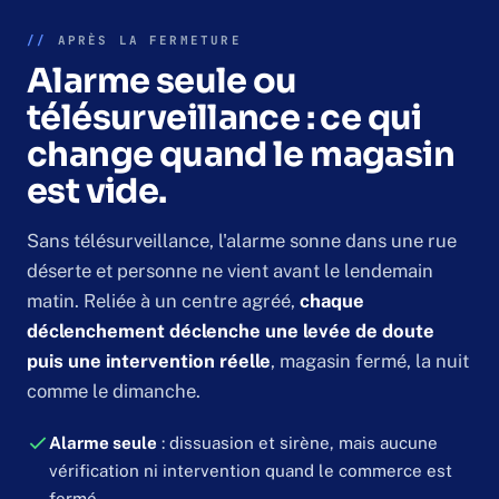
//
APRÈS LA FERMETURE
Alarme seule ou
télésurveillance : ce qui
change quand le magasin
est vide.
Sans télésurveillance, l'alarme sonne dans une rue
déserte et personne ne vient avant le lendemain
matin. Reliée à un centre agréé,
chaque
déclenchement déclenche une levée de doute
puis une intervention réelle
, magasin fermé, la nuit
comme le dimanche.
Alarme seule
: dissuasion et sirène, mais aucune
vérification ni intervention quand le commerce est
fermé.