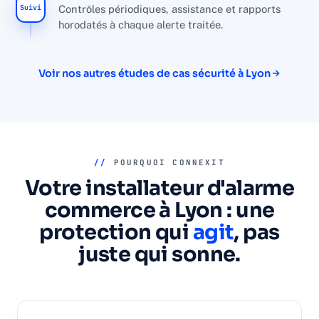
Suivi
Contrôles périodiques, assistance et rapports
horodatés à chaque alerte traitée.
Voir nos autres études de cas sécurité à Lyon
//
POURQUOI CONNEXIT
Votre installateur d'alarme
commerce à Lyon : une
protection qui
agit
, pas
juste qui sonne.