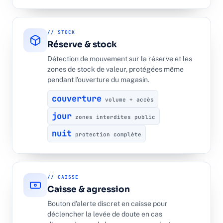
// STOCK
Réserve & stock
Détection de mouvement sur la réserve et les
zones de stock de valeur, protégées même
pendant l'ouverture du magasin.
couverture
volume + accès
jour
zones interdites public
nuit
protection complète
// CAISSE
Caisse & agression
Bouton d'alerte discret en caisse pour
déclencher la levée de doute en cas