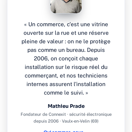
« Un commerce, c'est une vitrine
ouverte sur la rue et une réserve
pleine de valeur : on ne le protège
pas comme un bureau. Depuis
2006, on conçoit chaque
installation sur le risque réel du
commerçant, et nos techniciens
internes assurent l'installation
comme le suivi. »
Mathieu Prade
Fondateur de Connexit · sécurité électronique
depuis 2006 · Vaulx-en-Velin (69)