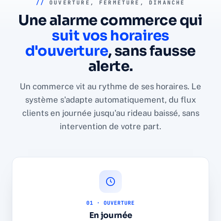
//
OUVERTURE, FERMETURE, DIMANCHE
Une alarme commerce qui
suit vos horaires
d'ouverture
, sans fausse
alerte.
Un commerce vit au rythme de ses horaires. Le
système s'adapte automatiquement, du flux
clients en journée jusqu'au rideau baissé, sans
intervention de votre part.
01 · OUVERTURE
En journée