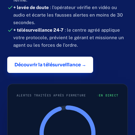
+ levée de doute
: l'opérateur vérifie en vidéo ou
audio et écarte les fausses alertes en moins de 30
secondes.
+ télésurveillance 24-7
: le centre agréé applique
votre protocole, prévient le gérant et missionne un
agent ou les forces de l'ordre.
Découvrir la télésurveillance →
ALERTES TRAITÉES APRÈS FERMETURE
EN DIRECT