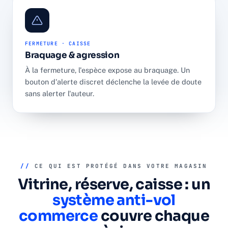
FERMETURE · CAISSE
Braquage & agression
À la fermeture, l'espèce expose au braquage. Un
bouton d'alerte discret déclenche la levée de doute
sans alerter l'auteur.
//
CE QUI EST PROTÉGÉ DANS VOTRE MAGASIN
Vitrine, réserve, caisse : un
système anti-vol
commerce
couvre chaque