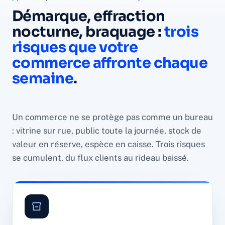
Démarque, effraction
nocturne, braquage :
trois
risques que votre
commerce affronte chaque
semaine
.
Un commerce ne se protège pas comme un bureau
: vitrine sur rue, public toute la journée, stock de
valeur en réserve, espèce en caisse. Trois risques
se cumulent, du flux clients au rideau baissé.