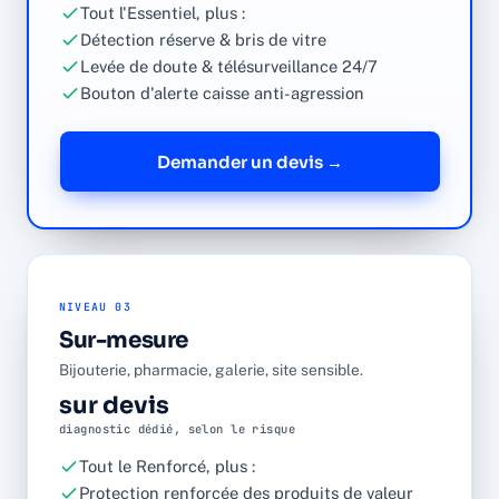
Tout l'Essentiel, plus :
Détection réserve & bris de vitre
Levée de doute & télésurveillance 24/7
Bouton d'alerte caisse anti-agression
Demander un devis →
NIVEAU 03
Sur-mesure
Bijouterie, pharmacie, galerie, site sensible.
sur devis
diagnostic dédié, selon le risque
Tout le Renforcé, plus :
Protection renforcée des produits de valeur