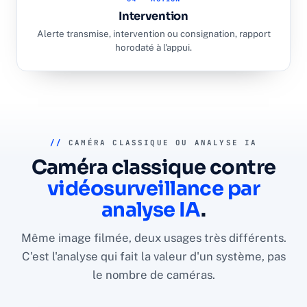
Intervention
Alerte transmise, intervention ou consignation, rapport
horodaté à l'appui.
//
CAMÉRA CLASSIQUE OU ANALYSE IA
Caméra classique contre
vidéosurveillance par
analyse IA
.
Même image filmée, deux usages très différents.
C'est l'analyse qui fait la valeur d'un système, pas
le nombre de caméras.