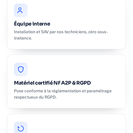
Équipe interne
Installation et SAV par nos techniciens, zéro sous-
traitance.
Matériel certifié NF A2P & RGPD
Pose conforme à la réglementation et paramétrage
respectueux du RGPD.