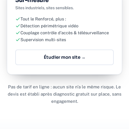
Sur-mesure
Sites industriels, sites sensibles.
Tout le Renforcé, plus :
Détection périmétrique vidéo
Couplage contrôle d'accès & télésurveillance
Supervision multi-sites
Étudier mon site →
Pas de tarif en ligne : aucun site n'a le même risque. Le
devis est établi après diagnostic gratuit sur place, sans
engagement.