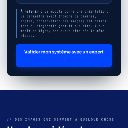
À retenir :
ce module donne une orientation.
Le périmètre exact (nombre de caméras,
angles, conservation des images) est défini
lors du diagnostic gratuit sur site. Aucun
tarif en ligne, car aucun site n'a le même
risque.
Valider mon système avec un expert
→
//
DES IMAGES QUI SERVENT À QUELQUE CHOSE