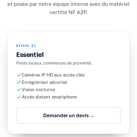
et posée par notre équipe interne avec du matériel
certifié NF A2P.
NIVEAU 01
Essentiel
Petits locaux, commerces de proximité.
Caméras IP HD aux accès clés
Enregistreur sécurisé
Vision nocturne
Accès distant smartphone
Demander un devis →