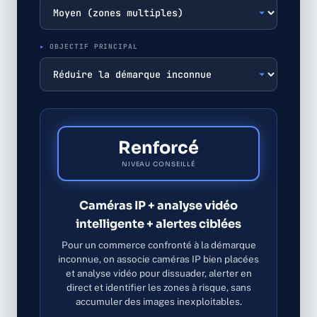
OBJECTIF PRINCIPAL
Renforcé
NIVEAU CONSEILLÉ
Caméras IP + analyse vidéo
intelligente + alertes ciblées
Pour un commerce confronté à la démarque
inconnue, on associe caméras IP bien placées
et analyse vidéo pour dissuader, alerter en
direct et identifier les zones à risque, sans
accumuler des images inexploitables.