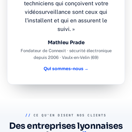
techniciens qui conçoivent votre
vidéosurveillance sont ceux qui
l'installent et qui en assurent le
suivi. »
Mathieu Prade
Fondateur de Connexit · sécurité électronique
depuis 2006 · Vaulx-en-Velin (69)
Qui sommes-nous →
//
CE QU'EN DISENT NOS CLIENTS
Des entreprises lyonnaises