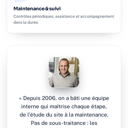
Maintenance & suivi
Contrôles périodiques, assistance et accompagnement
dans la durée.
« Depuis 2006, on a bâti une équipe
interne qui maîtrise chaque étape,
de l'étude du site à la maintenance.
Pas de sous-traitance : les