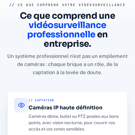
//
CE QUE COMPREND VOTRE VIDÉOSURVEILLANCE
Ce que comprend une
vidéosurveillance
professionnelle
en
entreprise.
Un système professionnel n'est pas un empilement
de caméras : chaque brique a un rôle, de la
captation à la levée de doute.
// CAPTATION
Caméras IP haute définition
Caméras dôme, bullet ou PTZ posées aux bons
points, avec vision nocturne, pour couvrir vos
accès et vos zones sensibles.