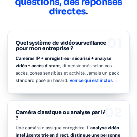
questions, des réponses
directes
.
01
Quel système de vidéosurveillance
pour mon entreprise ?
Caméras IP + enregistreur sécurisé + analyse
vidéo + accès distant
, dimensionnés selon vos
accès, zones sensibles et activité. Jamais un pack
standard posé au hasard.
Voir ce qui est inclus →
02
Caméra classique ou analyse par IA
?
Une caméra classique enregistre.
L'analyse vidéo
intelligente trie en direct, distingue une personne