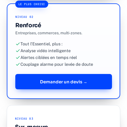
LE PLUS CHOISI
NIVEAU 02
Renforcé
Entreprises, commerces, multi-zones.
Tout l'Essentiel, plus :
Analyse vidéo intelligente
Alertes ciblées en temps réel
Couplage alarme pour levée de doute
Demander un devis →
NIVEAU 03