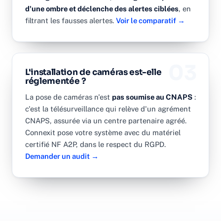
d'une ombre et déclenche des alertes ciblées
, en
filtrant les fausses alertes.
Voir le comparatif →
03
L'installation de caméras est-elle
réglementée ?
La pose de caméras n'est
pas soumise au CNAPS
:
c'est la télésurveillance qui relève d'un agrément
CNAPS, assurée via un centre partenaire agréé.
Connexit pose votre système avec du matériel
certifié NF A2P, dans le respect du RGPD.
Demander un audit →