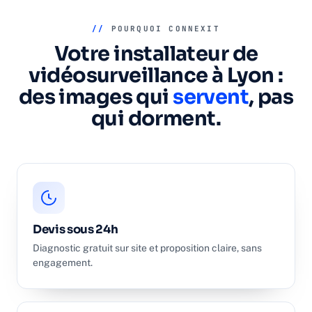
//
POURQUOI CONNEXIT
Votre installateur de
vidéosurveillance à Lyon :
des images qui
servent
, pas
qui dorment.
Devis sous 24h
Diagnostic gratuit sur site et proposition claire, sans
engagement.