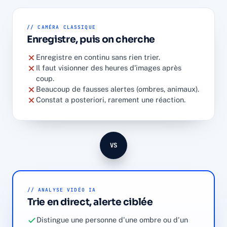
// CAMÉRA CLASSIQUE
Enregistre, puis on cherche
Enregistre en continu sans rien trier.
Il faut visionner des heures d'images après
coup.
Beaucoup de fausses alertes (ombres, animaux).
Constat a posteriori, rarement une réaction.
VS
// ANALYSE VIDÉO IA
Trie en direct, alerte ciblée
Distingue une personne d'une ombre ou d'un