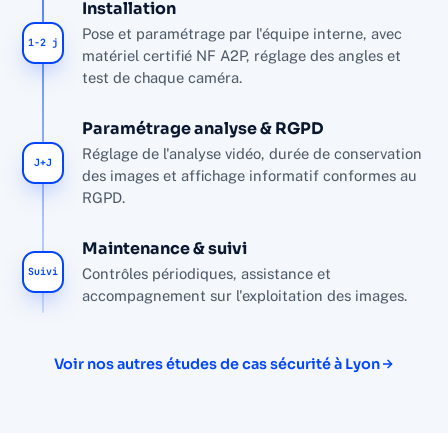
Installation
Pose et paramétrage par l'équipe interne, avec
1-2 j
matériel certifié NF A2P, réglage des angles et
test de chaque caméra.
Paramétrage analyse & RGPD
Réglage de l'analyse vidéo, durée de conservation
J+J
des images et affichage informatif conformes au
RGPD.
Maintenance & suivi
Suivi
Contrôles périodiques, assistance et
accompagnement sur l'exploitation des images.
Voir nos autres études de cas sécurité à Lyon