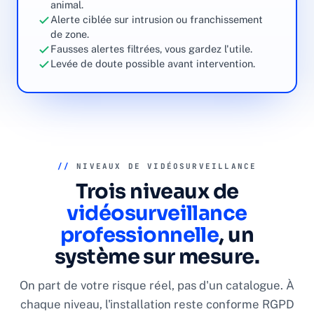
animal.
Alerte ciblée sur intrusion ou franchissement
de zone.
Fausses alertes filtrées, vous gardez l'utile.
Levée de doute possible avant intervention.
//
NIVEAUX DE VIDÉOSURVEILLANCE
Trois niveaux de
vidéosurveillance
professionnelle
, un
système sur mesure.
On part de votre risque réel, pas d'un catalogue. À
chaque niveau, l'installation reste conforme RGPD