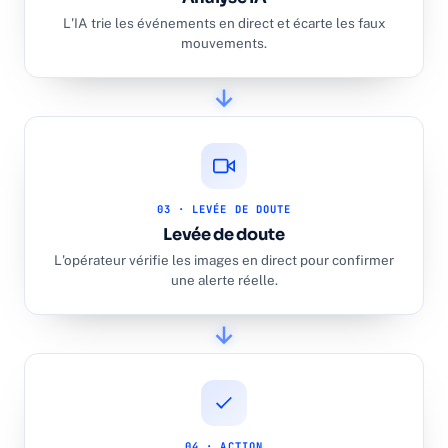
L'IA trie les événements en direct et écarte les faux
mouvements.
03 · LEVÉE DE DOUTE
Levée de doute
L'opérateur vérifie les images en direct pour confirmer
une alerte réelle.
04 · ACTION