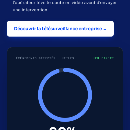
l'opérateur lève le doute en vidéo avant d'envoyer
une intervention.
Découvrir la télésurveillance entreprise →
ÉVÉNEMENTS DÉTECTÉS · UTILES
EN DIRECT