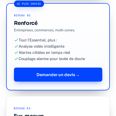
LE PLUS CHOISI
NIVEAU 02
Renforcé
Entreprises, commerces, multi-zones.
Tout l'Essentiel, plus :
Analyse vidéo intelligente
Alertes ciblées en temps réel
Couplage alarme pour levée de doute
Demander un devis →
NIVEAU 03