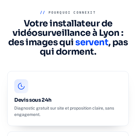
//
POURQUOI CONNEXIT
Votre installateur de
vidéosurveillance à Lyon :
des images qui
servent
, pas
qui dorment.
Devis sous 24h
Diagnostic gratuit sur site et proposition claire, sans
engagement.