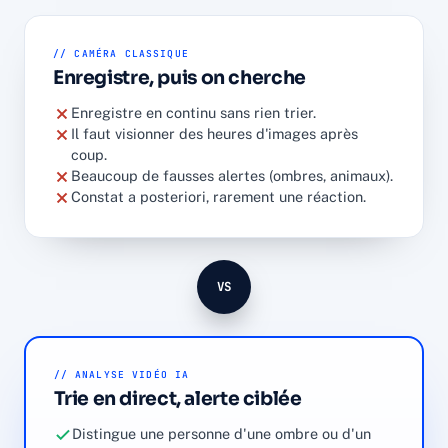
// CAMÉRA CLASSIQUE
Enregistre, puis on cherche
Enregistre en continu sans rien trier.
Il faut visionner des heures d'images après
coup.
Beaucoup de fausses alertes (ombres, animaux).
Constat a posteriori, rarement une réaction.
VS
// ANALYSE VIDÉO IA
Trie en direct, alerte ciblée
Distingue une personne d'une ombre ou d'un