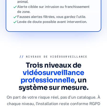
animal.
Alerte ciblée sur intrusion ou franchissement
de zone.
Fausses alertes filtrées, vous gardez l'utile.
Levée de doute possible avant intervention.
//
NIVEAUX DE VIDÉOSURVEILLANCE
Trois niveaux de
vidéosurveillance
professionnelle
, un
système sur mesure.
On part de votre risque réel, pas d'un catalogue. À
chaque niveau, l'installation reste conforme RGPD