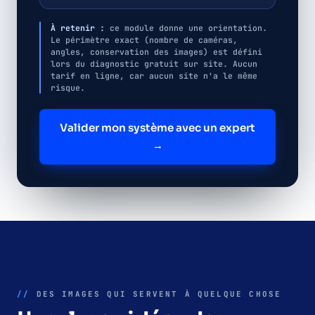
À retenir :
ce module donne une orientation.
Le périmètre exact (nombre de caméras,
angles, conservation des images) est défini
lors du diagnostic gratuit sur site. Aucun
tarif en ligne, car aucun site n'a le même
risque.
Valider mon système avec un expert
→
//
DES IMAGES QUI SERVENT À QUELQUE CHOSE