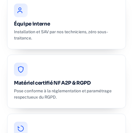
Équipe interne
Installation et SAV par nos techniciens, zéro sous-
traitance.
Matériel certifié NF A2P & RGPD
Pose conforme à la réglementation et paramétrage
respectueux du RGPD.