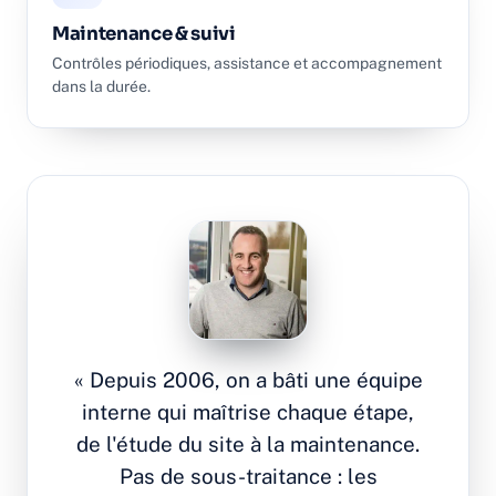
Maintenance & suivi
Contrôles périodiques, assistance et accompagnement
dans la durée.
« Depuis 2006, on a bâti une équipe
interne qui maîtrise chaque étape,
de l'étude du site à la maintenance.
Pas de sous-traitance : les