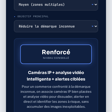
OBJECTIF PRINCIPAL
Renforcé
NIVEAU CONSEILLÉ
Caméras IP + analyse vidéo
intelligente + alertes ciblées
Pour un commerce confronté à la démarque
inconnue, on associe caméras IP bien placées
et analyse vidéo pour dissuader, alerter en
direct et identifier les zones à risque, sans
accumuler des images inexploitables.