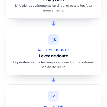
L'IA trie les événements en direct et écarte les faux
mouvements.
03 · LEVÉE DE DOUTE
Levée de doute
L'opérateur vérifie les images en direct pour confirmer
une alerte réelle.
04 · ACTION