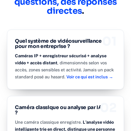
questions, des réponses
directes
.
01
Quel système de vidéosurveillance
pour mon entreprise ?
Caméras IP + enregistreur sécurisé + analyse
vidéo + accès distant
, dimensionnés selon vos
accès, zones sensibles et activité. Jamais un pack
standard posé au hasard.
Voir ce qui est inclus →
02
Caméra classique ou analyse par IA
?
Une caméra classique enregistre.
L'analyse vidéo
intelligente trie en direct, distingue une personne