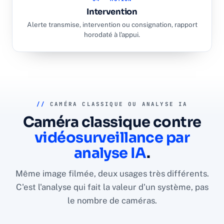
Intervention
Alerte transmise, intervention ou consignation, rapport
horodaté à l'appui.
//
CAMÉRA CLASSIQUE OU ANALYSE IA
Caméra classique contre
vidéosurveillance par
analyse IA
.
Même image filmée, deux usages très différents.
C'est l'analyse qui fait la valeur d'un système, pas
le nombre de caméras.