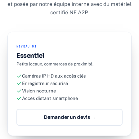
et posée par notre équipe interne avec du matériel
certifié NF A2P.
NIVEAU 01
Essentiel
Petits locaux, commerces de proximité.
Caméras IP HD aux accès clés
Enregistreur sécurisé
Vision nocturne
Accès distant smartphone
Demander un devis →