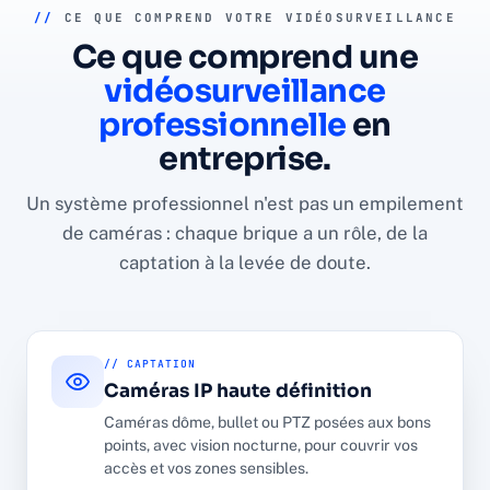
//
CE QUE COMPREND VOTRE VIDÉOSURVEILLANCE
Ce que comprend une
vidéosurveillance
professionnelle
en
entreprise.
Un système professionnel n'est pas un empilement
de caméras : chaque brique a un rôle, de la
captation à la levée de doute.
// CAPTATION
Caméras IP haute définition
Caméras dôme, bullet ou PTZ posées aux bons
points, avec vision nocturne, pour couvrir vos
accès et vos zones sensibles.