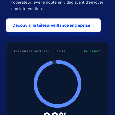
l'opérateur lève le doute en vidéo avant d'envoyer
une intervention.
Découvrir la télésurveillance entreprise →
ÉVÉNEMENTS DÉTECTÉS · UTILES
EN DIRECT