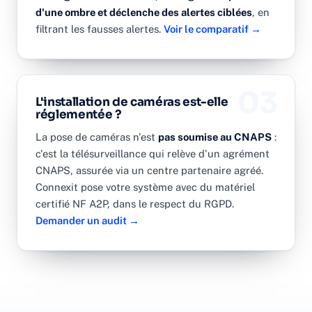
d'une ombre et déclenche des alertes ciblées
, en
filtrant les fausses alertes.
Voir le comparatif →
03
L'installation de caméras est-elle
réglementée ?
La pose de caméras n'est
pas soumise au CNAPS
:
c'est la télésurveillance qui relève d'un agrément
CNAPS, assurée via un centre partenaire agréé.
Connexit pose votre système avec du matériel
certifié NF A2P, dans le respect du RGPD.
Demander un audit →