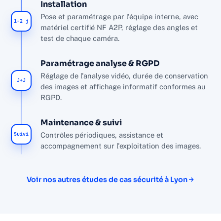
Installation
Pose et paramétrage par l'équipe interne, avec
1-2 j
matériel certifié NF A2P, réglage des angles et
test de chaque caméra.
Paramétrage analyse & RGPD
Réglage de l'analyse vidéo, durée de conservation
J+J
des images et affichage informatif conformes au
RGPD.
Maintenance & suivi
Suivi
Contrôles périodiques, assistance et
accompagnement sur l'exploitation des images.
Voir nos autres études de cas sécurité à Lyon