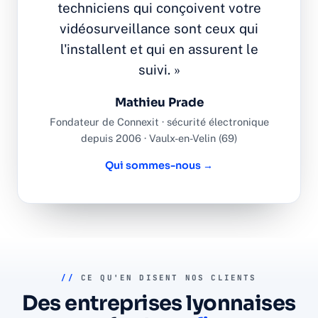
techniciens qui conçoivent votre
vidéosurveillance sont ceux qui
l'installent et qui en assurent le
suivi. »
Mathieu Prade
Fondateur de Connexit · sécurité électronique
depuis 2006 · Vaulx-en-Velin (69)
Qui sommes-nous →
//
CE QU'EN DISENT NOS CLIENTS
Des entreprises lyonnaises