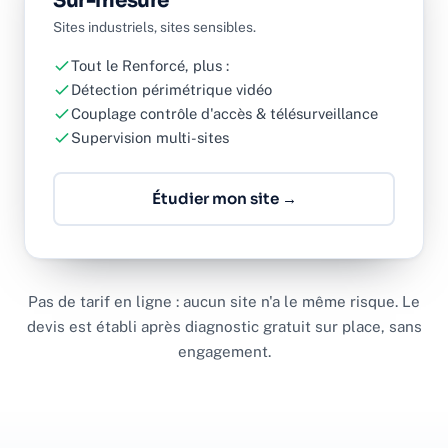
Sur-mesure
Sites industriels, sites sensibles.
Tout le Renforcé, plus :
Détection périmétrique vidéo
Couplage contrôle d'accès & télésurveillance
Supervision multi-sites
Étudier mon site →
Pas de tarif en ligne : aucun site n'a le même risque. Le
devis est établi après diagnostic gratuit sur place, sans
engagement.