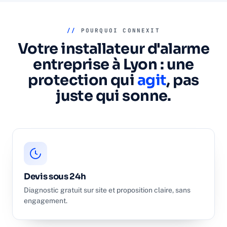
//
POURQUOI CONNEXIT
Votre installateur d'alarme
entreprise à Lyon : une
protection qui
agit
, pas
juste qui sonne.
Devis sous 24h
Diagnostic gratuit sur site et proposition claire, sans
engagement.