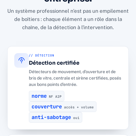
Un système professionnel n'est pas un empilement
de boîtiers : chaque élément a un rôle dans la
chaîne, de la détection à l'intervention.
// DÉTECTION
Détection certifiée
Détecteurs de mouvement, d'ouverture et de
bris de vitre, centrale et sirène certifiées, posés
aux bons points d'entrée.
norme
NF A2P
couverture
accès + volume
anti-sabotage
oui