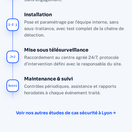
Installation
Pose et paramétrage par l'équipe interne, sans
1-2 j
sous-traitance, avec test complet de la chaîne de
détection.
Mise sous télésurveillance
J+J
Raccordement au centre agréé 24/7, protocole
d'intervention défini avec le responsable du site.
Maintenance & suivi
Suivi
Contrôles périodiques, assistance et rapports
horodatés à chaque événement traité.
Voir nos autres études de cas sécurité à Lyon