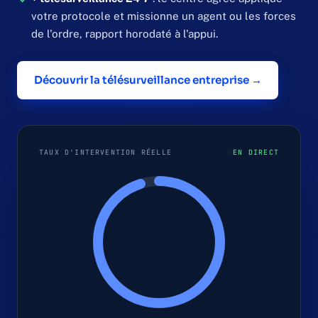
votre protocole et missionne un agent ou les forces
de l'ordre, rapport horodaté à l'appui.
Découvrir la télésurveillance entreprise →
TAUX D'INTERVENTION RÉELLE
EN DIRECT