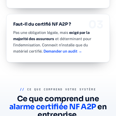
03
Faut-il du certifié NF A2P ?
Pas une obligation légale, mais
exigé par la
majorité des assureurs
et déterminant pour
l'indemnisation. Connexit n'installe que du
matériel certifié.
Demander un audit →
//
CE QUE COMPREND VOTRE SYSTÈME
Ce que comprend une
alarme certifiée NF A2P
en
entreprise.