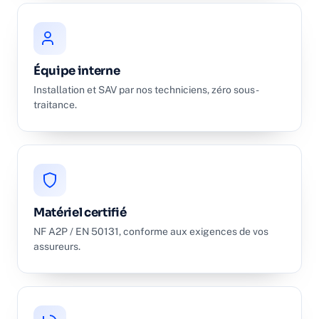
Équipe interne
Installation et SAV par nos techniciens, zéro sous-
traitance.
Matériel certifié
NF A2P / EN 50131, conforme aux exigences de vos
assureurs.