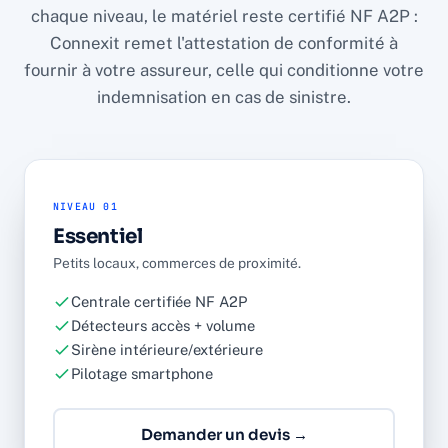
chaque niveau, le matériel reste certifié NF A2P :
Connexit remet l'attestation de conformité à
fournir à votre assureur, celle qui conditionne votre
indemnisation en cas de sinistre.
NIVEAU 01
Essentiel
Petits locaux, commerces de proximité.
Centrale certifiée NF A2P
Détecteurs accès + volume
Sirène intérieure/extérieure
Pilotage smartphone
Demander un devis →