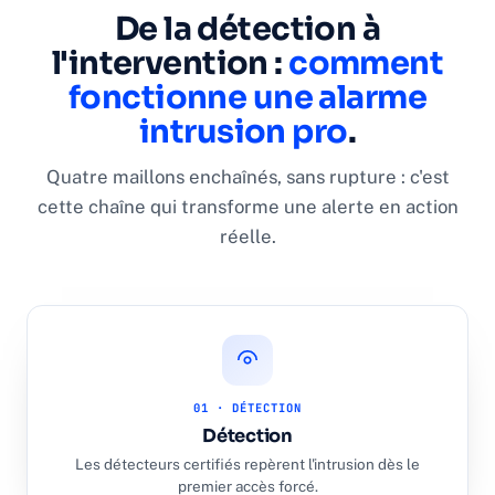
De la détection à
l'intervention :
comment
fonctionne une alarme
intrusion pro
.
Quatre maillons enchaînés, sans rupture : c'est
cette chaîne qui transforme une alerte en action
réelle.
01 · DÉTECTION
Détection
Les détecteurs certifiés repèrent l'intrusion dès le
premier accès forcé.