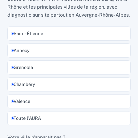
Rhône et les principales villes de la région, avec
diagnostic sur site partout en Auvergne-Rhône-Alpes.
Saint-Étienne
Annecy
Grenoble
Chambéry
Valence
Toute l'AURA
Votre ville n'apparaît pas ?