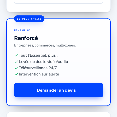
LE PLUS CHOISI
NIVEAU 02
Renforcé
Entreprises, commerces, multi-zones.
Tout l'Essentiel, plus :
Levée de doute vidéo/audio
Télésurveillance 24/7
Intervention sur alerte
Demander un devis →