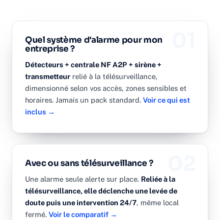
01
Quel système d'alarme pour mon
entreprise ?
Détecteurs + centrale NF A2P + sirène +
transmetteur
relié à la télésurveillance,
dimensionné selon vos accès, zones sensibles et
horaires. Jamais un pack standard.
Voir ce qui est
inclus →
02
Avec ou sans télésurveillance ?
Une alarme seule alerte sur place.
Reliée à la
télésurveillance, elle déclenche une levée de
doute puis une intervention 24/7
, même local
fermé.
Voir le comparatif →