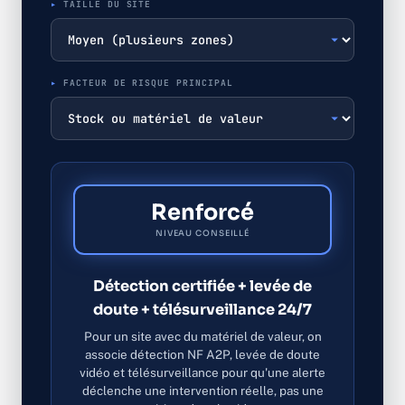
TAILLE DU SITE
FACTEUR DE RISQUE PRINCIPAL
Renforcé
NIVEAU CONSEILLÉ
Détection certifiée + levée de
doute + télésurveillance 24/7
Pour un site avec du matériel de valeur, on
associe détection NF A2P, levée de doute
vidéo et télésurveillance pour qu'une alerte
déclenche une intervention réelle, pas une