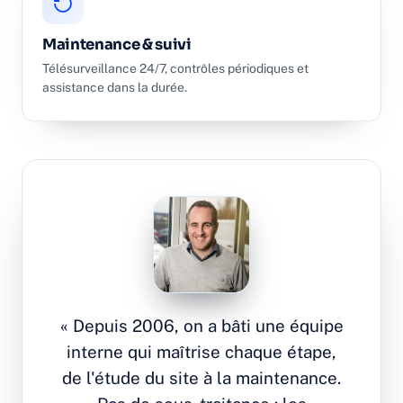
Maintenance & suivi
Télésurveillance 24/7, contrôles périodiques et
assistance dans la durée.
« Depuis 2006, on a bâti une équipe
interne qui maîtrise chaque étape,
de l'étude du site à la maintenance.