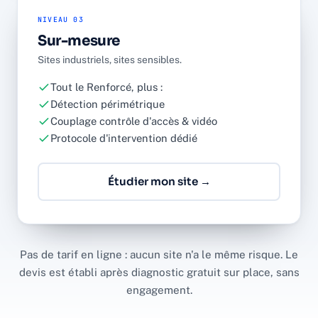
NIVEAU 03
Sur-mesure
Sites industriels, sites sensibles.
Tout le Renforcé, plus :
Détection périmétrique
Couplage contrôle d'accès & vidéo
Protocole d'intervention dédié
Étudier mon site →
Pas de tarif en ligne : aucun site n'a le même risque. Le
devis est établi après diagnostic gratuit sur place, sans
engagement.