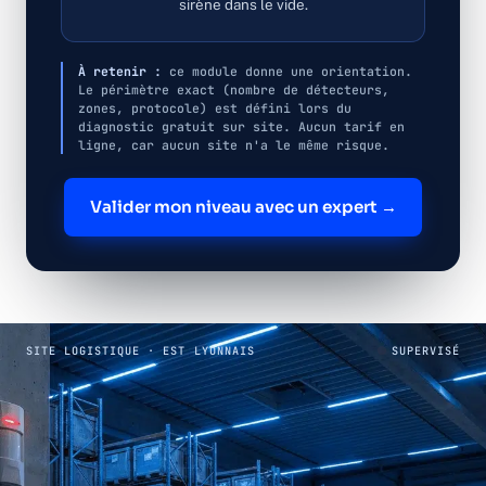
sirène dans le vide.
À retenir :
ce module donne une orientation.
Le périmètre exact (nombre de détecteurs,
zones, protocole) est défini lors du
diagnostic gratuit sur site. Aucun tarif en
ligne, car aucun site n'a le même risque.
Valider mon niveau avec un expert →
SITE LOGISTIQUE · EST LYONNAIS
SUPERVISÉ