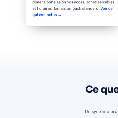
dimensionné selon vos accès, zones sensibles
et horaires. Jamais un pack standard.
Voir ce
qui est inclus →
Ce qu
Un système prof