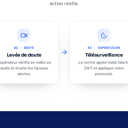
action réelle.
02 · DOUTE
03 · SUPERVISION
Levée de doute
Télésurveillance
'opérateur vérifie en vidéo ou
Le centre agréé traite l'alert
audio et écarte les fausses
24/7 et applique votre
alertes.
protocole.