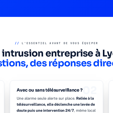
//
L'ESSENTIEL AVANT DE VOUS ÉQUIPER
intrusion entreprise à Ly
tions, des réponses dire
02
Avec ou sans télésurveillance ?
Une alarme seule alerte sur place.
Reliée à la
télésurveillance, elle déclenche une levée de
doute puis une intervention 24/7
, même local