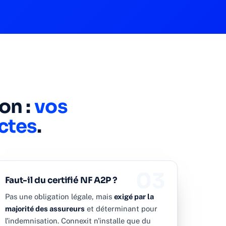
on :
vos
ctes
.
03
Faut-il du certifié NF A2P ?
Pas une obligation légale, mais
exigé par la
majorité des assureurs
et déterminant pour
l'indemnisation. Connexit n'installe que du