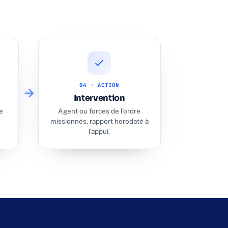
04 · ACTION
Intervention
e
Agent ou forces de l'ordre
missionnés, rapport horodaté à
l'appui.