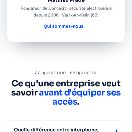
Mathieu Prade
Fondateur de Connexit · sécurité électronique
depuis 2006 · Vaulx-en-Velin (69)
Qui sommes-nous →
//
QUESTIONS FRÉQUENTES
Ce qu'une entreprise veut
savoir
avant d'équiper ses
accès
.
Quelle différence entre interphone,
+