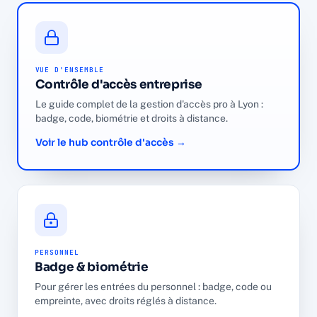
VUE D'ENSEMBLE
Contrôle d'accès entreprise
Le guide complet de la gestion d'accès pro à Lyon :
badge, code, biométrie et droits à distance.
Voir le hub contrôle d'accès →
PERSONNEL
Badge & biométrie
Pour gérer les entrées du personnel : badge, code ou
empreinte, avec droits réglés à distance.