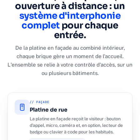
ouverture à distance : un
système d'interphonie
complet
pour chaque
entrée.
De la platine en façade au combiné intérieur,
chaque brique gère un moment de l'accueil.
L'ensemble se relie à votre contrôle d'accès, sur un
ou plusieurs bâtiments.
// FAÇADE
Platine de rue
La platine en façade reçoit le visiteur : bouton
d'appel, micro, caméra et, en option, lecteur de
badge ou clavier à code pour les habitués.