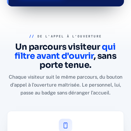
//
DE L'APPEL À L'OUVERTURE
Un parcours visiteur
qui
filtre avant d'ouvrir
, sans
porte tenue.
Chaque visiteur suit le même parcours, du bouton
d'appel à l'ouverture maîtrisée. Le personnel, lui,
passe au badge sans déranger l'accueil.