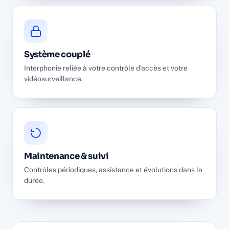
Système couplé
Interphonie reliée à votre contrôle d'accès et votre
vidéosurveillance.
Maintenance & suivi
Contrôles périodiques, assistance et évolutions dans la
durée.