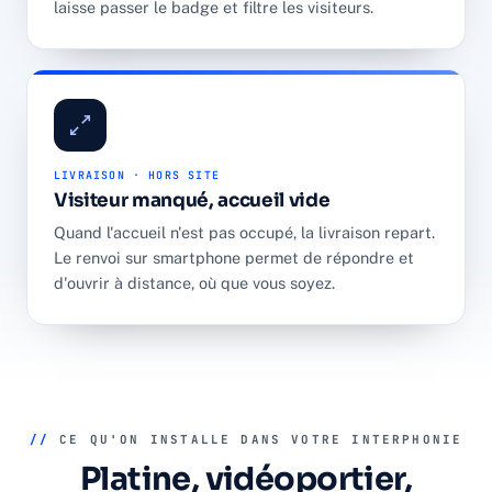
laisse passer le badge et filtre les visiteurs.
LIVRAISON · HORS SITE
Visiteur manqué, accueil vide
Quand l'accueil n'est pas occupé, la livraison repart.
Le renvoi sur smartphone permet de répondre et
d'ouvrir à distance, où que vous soyez.
//
CE QU'ON INSTALLE DANS VOTRE INTERPHONIE
Platine, vidéoportier,