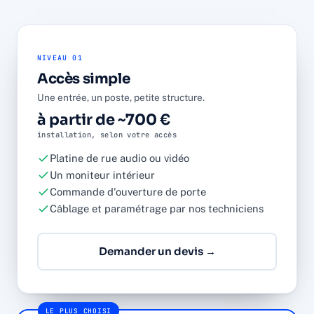
NIVEAU 01
Accès simple
Une entrée, un poste, petite structure.
à partir de ~700 €
installation, selon votre accès
Platine de rue audio ou vidéo
Un moniteur intérieur
Commande d'ouverture de porte
Câblage et paramétrage par nos techniciens
Demander un devis →
LE PLUS CHOISI