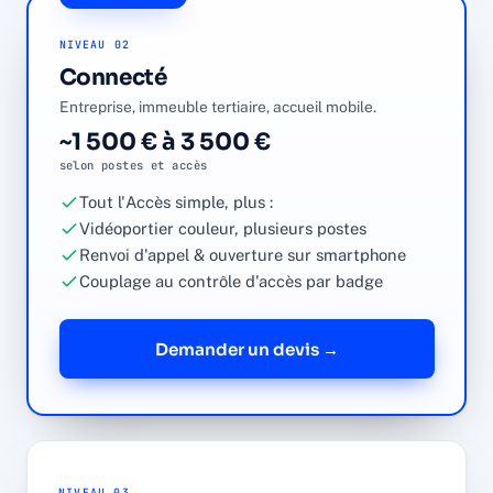
NIVEAU 02
Connecté
Entreprise, immeuble tertiaire, accueil mobile.
~1 500 € à 3 500 €
selon postes et accès
Tout l'Accès simple, plus :
Vidéoportier couleur, plusieurs postes
Renvoi d'appel & ouverture sur smartphone
Couplage au contrôle d'accès par badge
Demander un devis →
NIVEAU 03