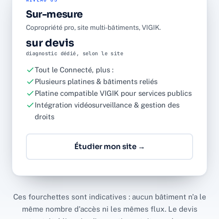
Sur-mesure
Copropriété pro, site multi-bâtiments, VIGIK.
sur devis
diagnostic dédié, selon le site
Tout le Connecté, plus :
Plusieurs platines & bâtiments reliés
Platine compatible VIGIK pour services publics
Intégration vidéosurveillance & gestion des
droits
Étudier mon site →
Ces fourchettes sont indicatives : aucun bâtiment n'a le
même nombre d'accès ni les mêmes flux. Le devis