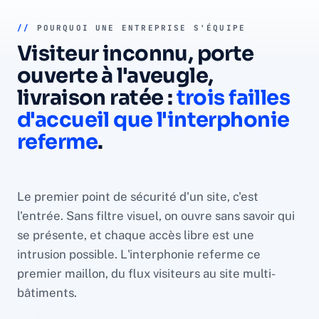
//
POURQUOI UNE ENTREPRISE S'ÉQUIPE
Visiteur inconnu, porte
ouverte à l'aveugle,
livraison ratée :
trois failles
d'accueil que l'interphonie
referme
.
Le premier point de sécurité d'un site, c'est
l'entrée. Sans filtre visuel, on ouvre sans savoir qui
se présente, et chaque accès libre est une
intrusion possible. L'interphonie referme ce
premier maillon, du flux visiteurs au site multi-
bâtiments.