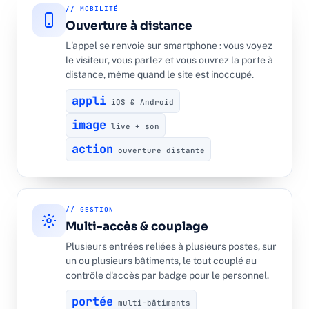
// MOBILITÉ
Ouverture à distance
L'appel se renvoie sur smartphone : vous voyez
le visiteur, vous parlez et vous ouvrez la porte à
distance, même quand le site est inoccupé.
appli
iOS & Android
image
live + son
action
ouverture distante
// GESTION
Multi-accès & couplage
Plusieurs entrées reliées à plusieurs postes, sur
un ou plusieurs bâtiments, le tout couplé au
contrôle d'accès par badge pour le personnel.
portée
multi-bâtiments