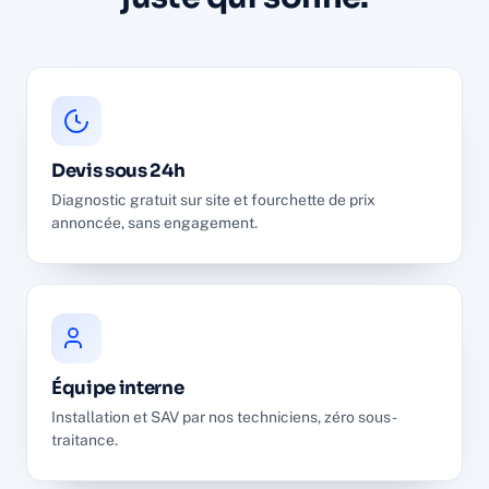
Devis sous 24h
Diagnostic gratuit sur site et fourchette de prix
annoncée, sans engagement.
Équipe interne
Installation et SAV par nos techniciens, zéro sous-
traitance.