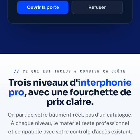
Ouvrir la porte
Refuser
//
CE QUI EST INCLUS & COMBIEN ÇA COÛTE
Trois niveaux d'
interphonie
pro
, avec une fourchette de
prix claire.
On part de votre bâtiment réel, pas d'un catalogue.
À chaque niveau, le matériel reste professionnel
et compatible avec votre contrôle d'accès existant.