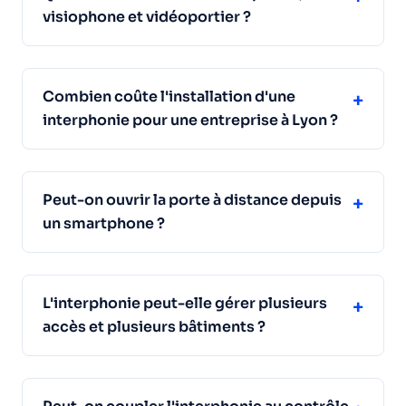
visiophone et vidéoportier ?
Combien coûte l'installation d'une
+
interphonie pour une entreprise à Lyon ?
Peut-on ouvrir la porte à distance depuis
+
un smartphone ?
L'interphonie peut-elle gérer plusieurs
+
accès et plusieurs bâtiments ?