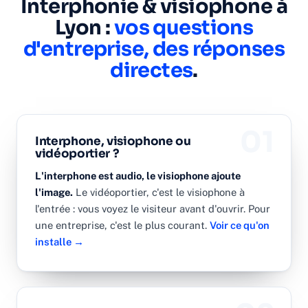
Interphonie & visiophone à
Lyon :
vos questions
d'entreprise, des réponses
directes
.
01
Interphone, visiophone ou
vidéoportier ?
L'interphone est audio, le visiophone ajoute
l'image.
Le vidéoportier, c'est le visiophone à
l'entrée : vous voyez le visiteur avant d'ouvrir. Pour
une entreprise, c'est le plus courant.
Voir ce qu'on
installe →