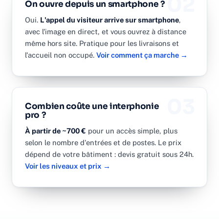
02
On ouvre depuis un smartphone ?
Oui.
L'appel du visiteur arrive sur smartphone
,
avec l'image en direct, et vous ouvrez à distance
même hors site. Pratique pour les livraisons et
l'accueil non occupé.
Voir comment ça marche →
03
Combien coûte une interphonie
pro ?
À partir de ~700 €
pour un accès simple, plus
selon le nombre d'entrées et de postes. Le prix
dépend de votre bâtiment : devis gratuit sous 24h.
Voir les niveaux et prix →