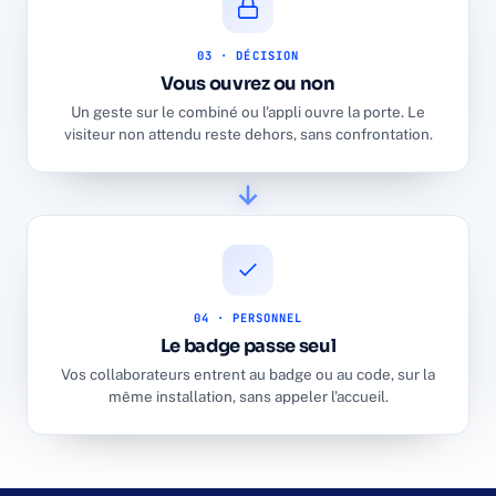
03 · DÉCISION
Vous ouvrez ou non
Un geste sur le combiné ou l'appli ouvre la porte. Le
visiteur non attendu reste dehors, sans confrontation.
04 · PERSONNEL
Le badge passe seul
Vos collaborateurs entrent au badge ou au code, sur la
même installation, sans appeler l'accueil.