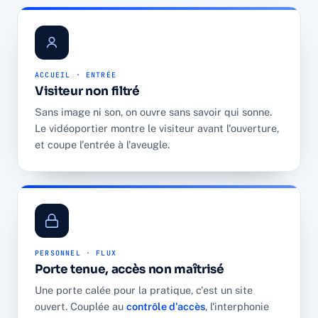
ACCUEIL · ENTRÉE
Visiteur non filtré
Sans image ni son, on ouvre sans savoir qui sonne.
Le vidéoportier montre le visiteur avant l'ouverture,
et coupe l'entrée à l'aveugle.
PERSONNEL · FLUX
Porte tenue, accès non maîtrisé
Une porte calée pour la pratique, c'est un site
ouvert. Couplée au
contrôle d'accès
, l'interphonie