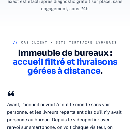
exact est établi après diagnostic gratuit sur place, sans
engagement, sous 24h.
//
CAS CLIENT · SITE TERTIAIRE LYONNAIS
Immeuble de bureaux :
accueil filtré et livraisons
gérées à distance
.
Avant, l'accueil ouvrait à tout le monde sans voir
personne, et les livreurs repartaient dès qu'il n'y avait
personne au bureau. Depuis le vidéoportier avec
renvoi sur smartphone, on voit chaque visiteur, on