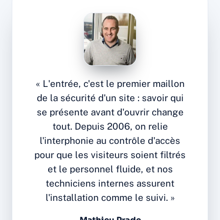
« L'entrée, c'est le premier maillon
de la sécurité d'un site : savoir qui
se présente avant d'ouvrir change
tout. Depuis 2006, on relie
l'interphonie au contrôle d'accès
pour que les visiteurs soient filtrés
et le personnel fluide, et nos
techniciens internes assurent
l'installation comme le suivi. »