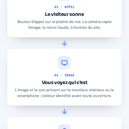
01 · APPEL
Le visiteur sonne
Bouton d'appel sur la platine de rue. La caméra capte
l'image, le micro l'audio, à l'entrée du site.
02 · IMAGE
Vous voyez qui c'est
L'image et le son arrivent sur le moniteur intérieur ou le
smartphone : visiteur identifié avant toute ouverture.