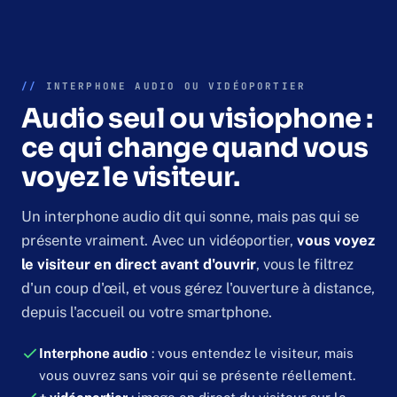
//
INTERPHONE AUDIO OU VIDÉOPORTIER
Audio seul ou visiophone :
ce qui change quand vous
voyez le visiteur.
Un interphone audio dit qui sonne, mais pas qui se
présente vraiment. Avec un vidéoportier,
vous voyez
le visiteur en direct avant d'ouvrir
, vous le filtrez
d'un coup d'œil, et vous gérez l'ouverture à distance,
depuis l'accueil ou votre smartphone.
Interphone audio
: vous entendez le visiteur, mais
vous ouvrez sans voir qui se présente réellement.