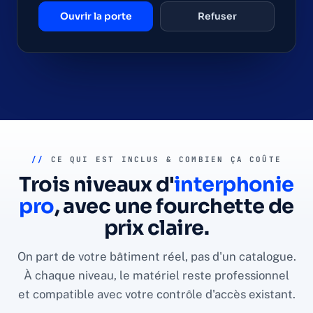
Ouvrir la porte
Refuser
//
CE QUI EST INCLUS & COMBIEN ÇA COÛTE
Trois niveaux d'
interphonie
pro
, avec une fourchette de
prix claire.
On part de votre bâtiment réel, pas d'un catalogue.
À chaque niveau, le matériel reste professionnel
et compatible avec votre contrôle d'accès existant.