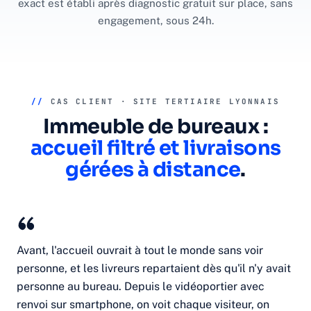
exact est établi après diagnostic gratuit sur place, sans
engagement, sous 24h.
//
CAS CLIENT · SITE TERTIAIRE LYONNAIS
Immeuble de bureaux :
accueil filtré et livraisons
gérées à distance
.
Avant, l'accueil ouvrait à tout le monde sans voir
personne, et les livreurs repartaient dès qu'il n'y avait
personne au bureau. Depuis le vidéoportier avec
renvoi sur smartphone, on voit chaque visiteur, on