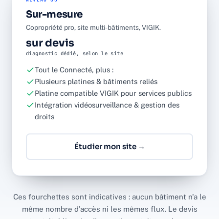
Sur-mesure
Copropriété pro, site multi-bâtiments, VIGIK.
sur devis
diagnostic dédié, selon le site
Tout le Connecté, plus :
Plusieurs platines & bâtiments reliés
Platine compatible VIGIK pour services publics
Intégration vidéosurveillance & gestion des
droits
Étudier mon site →
Ces fourchettes sont indicatives : aucun bâtiment n'a le
même nombre d'accès ni les mêmes flux. Le devis