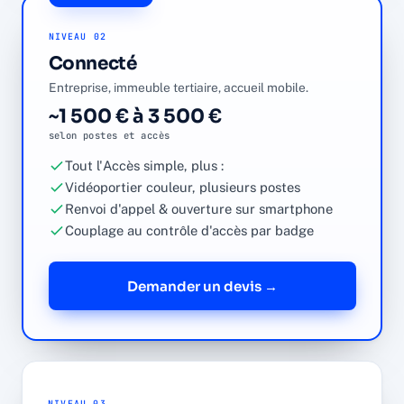
NIVEAU 02
Connecté
Entreprise, immeuble tertiaire, accueil mobile.
~1 500 € à 3 500 €
selon postes et accès
Tout l'Accès simple, plus :
Vidéoportier couleur, plusieurs postes
Renvoi d'appel & ouverture sur smartphone
Couplage au contrôle d'accès par badge
Demander un devis →
NIVEAU 03