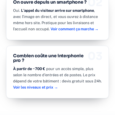
02
On ouvre depuis un smartphone ?
Oui.
L'appel du visiteur arrive sur smartphone
,
avec l'image en direct, et vous ouvrez à distance
même hors site. Pratique pour les livraisons et
l'accueil non occupé.
Voir comment ça marche →
03
Combien coûte une interphonie
pro ?
À partir de ~700 €
pour un accès simple, plus
selon le nombre d'entrées et de postes. Le prix
dépend de votre bâtiment : devis gratuit sous 24h.
Voir les niveaux et prix →