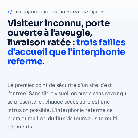
//
POURQUOI UNE ENTREPRISE S'ÉQUIPE
Visiteur inconnu, porte
ouverte à l'aveugle,
livraison ratée :
trois failles
d'accueil que l'interphonie
referme
.
Le premier point de sécurité d'un site, c'est
l'entrée. Sans filtre visuel, on ouvre sans savoir qui
se présente, et chaque accès libre est une
intrusion possible. L'interphonie referme ce
premier maillon, du flux visiteurs au site multi-
bâtiments.