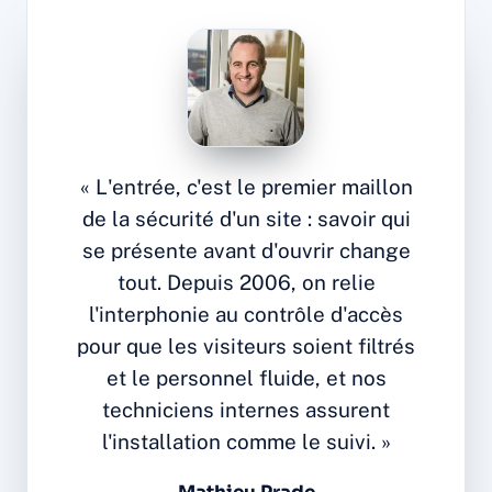
« L'entrée, c'est le premier maillon
de la sécurité d'un site : savoir qui
se présente avant d'ouvrir change
tout. Depuis 2006, on relie
l'interphonie au contrôle d'accès
pour que les visiteurs soient filtrés
et le personnel fluide, et nos
techniciens internes assurent
l'installation comme le suivi. »