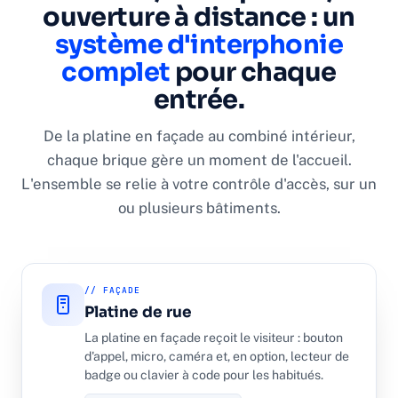
ouverture à distance : un
système d'interphonie
complet
pour chaque
entrée.
De la platine en façade au combiné intérieur,
chaque brique gère un moment de l'accueil.
L'ensemble se relie à votre contrôle d'accès, sur un
ou plusieurs bâtiments.
// FAÇADE
Platine de rue
La platine en façade reçoit le visiteur : bouton
d'appel, micro, caméra et, en option, lecteur de
badge ou clavier à code pour les habitués.