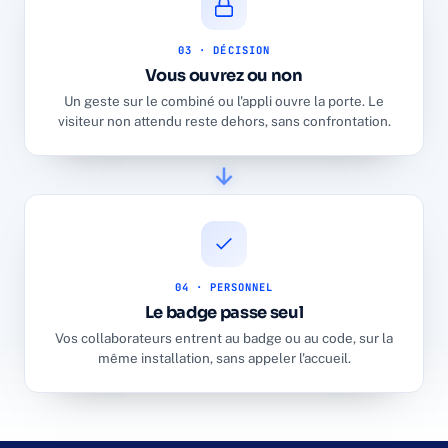
03 · DÉCISION
Vous ouvrez ou non
Un geste sur le combiné ou l'appli ouvre la porte. Le
visiteur non attendu reste dehors, sans confrontation.
04 · PERSONNEL
Le badge passe seul
Vos collaborateurs entrent au badge ou au code, sur la
même installation, sans appeler l'accueil.