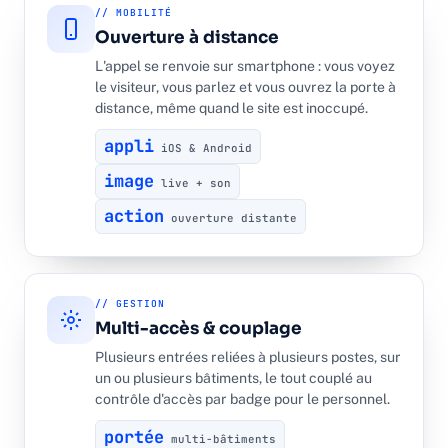
// MOBILITÉ
Ouverture à distance
L'appel se renvoie sur smartphone : vous voyez
le visiteur, vous parlez et vous ouvrez la porte à
distance, même quand le site est inoccupé.
appli
iOS & Android
image
live + son
action
ouverture distante
// GESTION
Multi-accès & couplage
Plusieurs entrées reliées à plusieurs postes, sur
un ou plusieurs bâtiments, le tout couplé au
contrôle d'accès par badge pour le personnel.
portée
multi-bâtiments