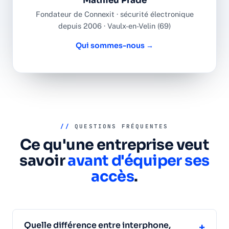
Mathieu Prade
Fondateur de Connexit · sécurité électronique
depuis 2006 · Vaulx-en-Velin (69)
Qui sommes-nous →
//
QUESTIONS FRÉQUENTES
Ce qu'une entreprise veut
savoir
avant d'équiper ses
accès
.
Quelle différence entre interphone,
+