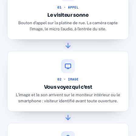
01 · APPEL
Le visiteur sonne
Bouton d'appel sur la platine de rue. La caméra capte
l'image, le micro l'audio, à l'entrée du site.
02 · IMAGE
Vous voyez qui c'est
L'image et le son arrivent sur le moniteur intérieur ou le
smartphone : visiteur identifié avant toute ouverture.