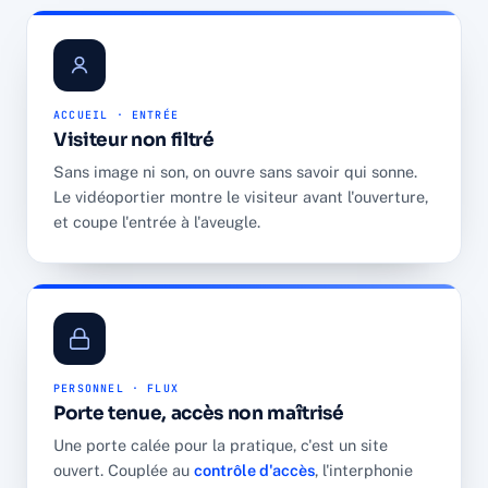
ACCUEIL · ENTRÉE
Visiteur non filtré
Sans image ni son, on ouvre sans savoir qui sonne.
Le vidéoportier montre le visiteur avant l'ouverture,
et coupe l'entrée à l'aveugle.
PERSONNEL · FLUX
Porte tenue, accès non maîtrisé
Une porte calée pour la pratique, c'est un site
ouvert. Couplée au
contrôle d'accès
, l'interphonie