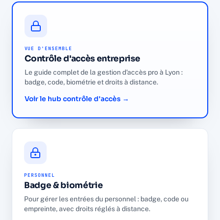
VUE D'ENSEMBLE
Contrôle d'accès entreprise
Le guide complet de la gestion d'accès pro à Lyon :
badge, code, biométrie et droits à distance.
Voir le hub contrôle d'accès →
PERSONNEL
Badge & biométrie
Pour gérer les entrées du personnel : badge, code ou
empreinte, avec droits réglés à distance.