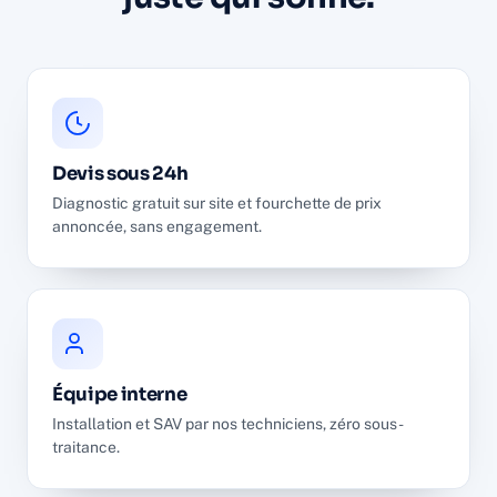
Devis sous 24h
Diagnostic gratuit sur site et fourchette de prix
annoncée, sans engagement.
Équipe interne
Installation et SAV par nos techniciens, zéro sous-
traitance.