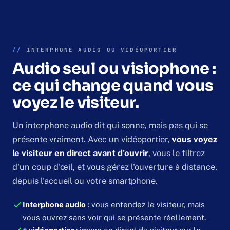
//
INTERPHONE AUDIO OU VIDÉOPORTIER
Audio seul ou visiophone :
ce qui change quand vous
voyez le visiteur.
Un interphone audio dit qui sonne, mais pas qui se
présente vraiment. Avec un vidéoportier,
vous voyez
le visiteur en direct avant d'ouvrir
, vous le filtrez
d'un coup d'œil, et vous gérez l'ouverture à distance,
depuis l'accueil ou votre smartphone.
Interphone audio
: vous entendez le visiteur, mais
vous ouvrez sans voir qui se présente réellement.