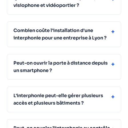
visiophone et vidéoportier ?
Combien coûte l'installation d'une
+
interphonie pour une entreprise à Lyon ?
Peut-on ouvrir la porte à distance depuis
+
un smartphone ?
L'interphonie peut-elle gérer plusieurs
+
accès et plusieurs bâtiments ?