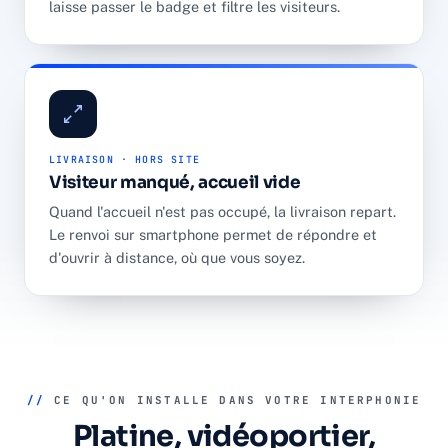
laisse passer le badge et filtre les visiteurs.
LIVRAISON · HORS SITE
Visiteur manqué, accueil vide
Quand l'accueil n'est pas occupé, la livraison repart.
Le renvoi sur smartphone permet de répondre et
d'ouvrir à distance, où que vous soyez.
//
CE QU'ON INSTALLE DANS VOTRE INTERPHONIE
Platine, vidéoportier,