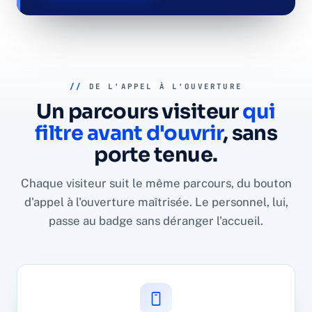
//
DE L'APPEL À L'OUVERTURE
Un parcours visiteur
qui
filtre avant d'ouvrir
, sans
porte tenue.
Chaque visiteur suit le même parcours, du bouton
d'appel à l'ouverture maîtrisée. Le personnel, lui,
passe au badge sans déranger l'accueil.