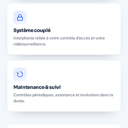
Système couplé
Interphonie reliée à votre contrôle d'accès et votre
vidéosurveillance.
Maintenance & suivi
Contrôles périodiques, assistance et évolutions dans la
durée.