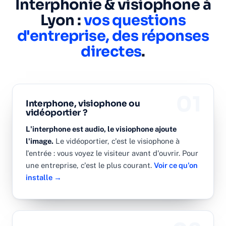
Interphonie & visiophone à
Lyon :
vos questions
d'entreprise, des réponses
directes
.
01
Interphone, visiophone ou
vidéoportier ?
L'interphone est audio, le visiophone ajoute
l'image.
Le vidéoportier, c'est le visiophone à
l'entrée : vous voyez le visiteur avant d'ouvrir. Pour
une entreprise, c'est le plus courant.
Voir ce qu'on
installe →