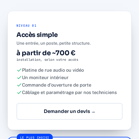
NIVEAU 01
Accès simple
Une entrée, un poste, petite structure.
à partir de ~700 €
installation, selon votre accès
Platine de rue audio ou vidéo
Un moniteur intérieur
Commande d'ouverture de porte
Câblage et paramétrage par nos techniciens
Demander un devis →
LE PLUS CHOISI