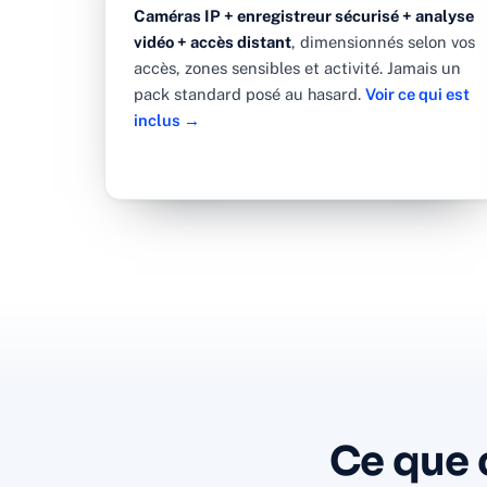
Caméras IP + enregistreur sécurisé + analyse
vidéo + accès distant
, dimensionnés selon vos
accès, zones sensibles et activité. Jamais un
pack standard posé au hasard.
Voir ce qui est
inclus →
Ce que