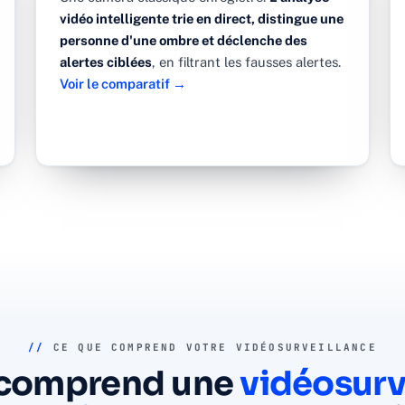
vidéo intelligente trie en direct, distingue une
personne d'une ombre et déclenche des
alertes ciblées
, en filtrant les fausses alertes.
Voir le comparatif →
//
CE QUE COMPREND VOTRE VIDÉOSURVEILLANCE
 comprend une
vidéosurv