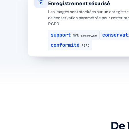
Enregistrement sécurisé
Les images sont stockées sur un enregistre
de conservation paramétrée pour rester pr
RGPD.
support
conservat
NVR sécurisé
conformité
RGPD
De 