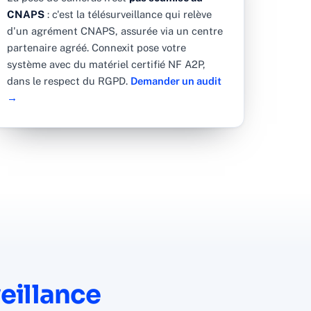
CNAPS
: c'est la télésurveillance qui relève
d'un agrément CNAPS, assurée via un centre
partenaire agréé. Connexit pose votre
système avec du matériel certifié NF A2P,
dans le respect du RGPD.
Demander un audit
→
eillance