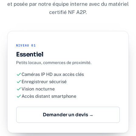
et posée par notre équipe interne avec du matériel
certifié NF A2P.
NIVEAU 01
Essentiel
Petits locaux, commerces de proximité.
Caméras IP HD aux accès clés
Enregistreur sécurisé
Vision nocturne
Accès distant smartphone
Demander un devis →