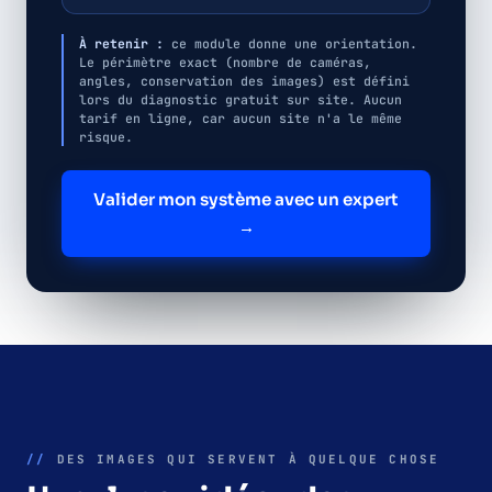
À retenir :
ce module donne une orientation.
Le périmètre exact (nombre de caméras,
angles, conservation des images) est défini
lors du diagnostic gratuit sur site. Aucun
tarif en ligne, car aucun site n'a le même
risque.
Valider mon système avec un expert
→
//
DES IMAGES QUI SERVENT À QUELQUE CHOSE