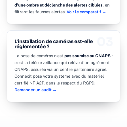
d'une ombre et déclenche des alertes ciblées
, en
filtrant les fausses alertes.
Voir le comparatif →
03
L'installation de caméras est-elle
réglementée ?
La pose de caméras n'est
pas soumise au CNAPS
:
c'est la télésurveillance qui relève d'un agrément
CNAPS, assurée via un centre partenaire agréé.
Connexit pose votre système avec du matériel
certifié NF A2P, dans le respect du RGPD.
Demander un audit →