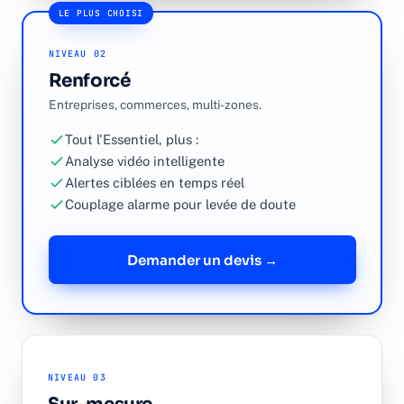
LE PLUS CHOISI
NIVEAU 02
Renforcé
Entreprises, commerces, multi-zones.
Tout l'Essentiel, plus :
Analyse vidéo intelligente
Alertes ciblées en temps réel
Couplage alarme pour levée de doute
Demander un devis →
NIVEAU 03