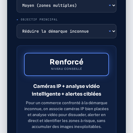
OBJECTIF PRINCIPAL
Renforcé
NIVEAU CONSEILLÉ
Caméras IP + analyse vidéo
intelligente + alertes ciblées
Pour un commerce confronté à la démarque
inconnue, on associe caméras IP bien placées
et analyse vidéo pour dissuader, alerter en
direct et identifier les zones à risque, sans
accumuler des images inexploitables.