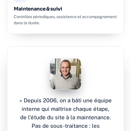
Maintenance & suivi
Contrôles périodiques, assistance et accompagnement
dans la durée.
« Depuis 2006, on a bâti une équipe
interne qui maîtrise chaque étape,
de l'étude du site à la maintenance.
Pas de sous-traitance : les