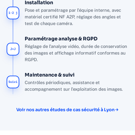
Installation
Pose et paramétrage par l'équipe interne, avec
1-2 j
matériel certifié NF A2P, réglage des angles et
test de chaque caméra.
Paramétrage analyse & RGPD
Réglage de l'analyse vidéo, durée de conservation
J+J
des images et affichage informatif conformes au
RGPD.
Maintenance & suivi
Suivi
Contrôles périodiques, assistance et
accompagnement sur l'exploitation des images.
Voir nos autres études de cas sécurité à Lyon