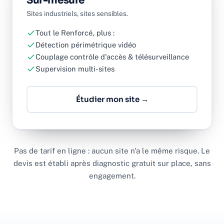
Sur-mesure
Sites industriels, sites sensibles.
Tout le Renforcé, plus :
Détection périmétrique vidéo
Couplage contrôle d'accès & télésurveillance
Supervision multi-sites
Étudier mon site →
Pas de tarif en ligne : aucun site n'a le même risque. Le
devis est établi après diagnostic gratuit sur place, sans
engagement.