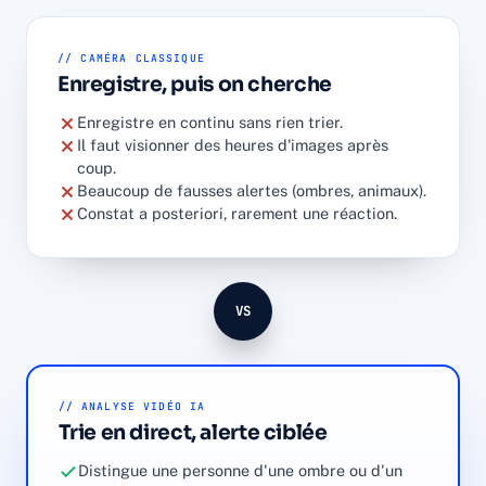
// CAMÉRA CLASSIQUE
Enregistre, puis on cherche
Enregistre en continu sans rien trier.
Il faut visionner des heures d'images après
coup.
Beaucoup de fausses alertes (ombres, animaux).
Constat a posteriori, rarement une réaction.
VS
// ANALYSE VIDÉO IA
Trie en direct, alerte ciblée
Distingue une personne d'une ombre ou d'un