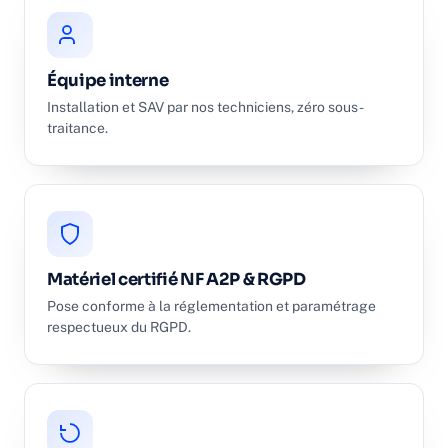
Équipe interne
Installation et SAV par nos techniciens, zéro sous-
traitance.
Matériel certifié NF A2P & RGPD
Pose conforme à la réglementation et paramétrage
respectueux du RGPD.