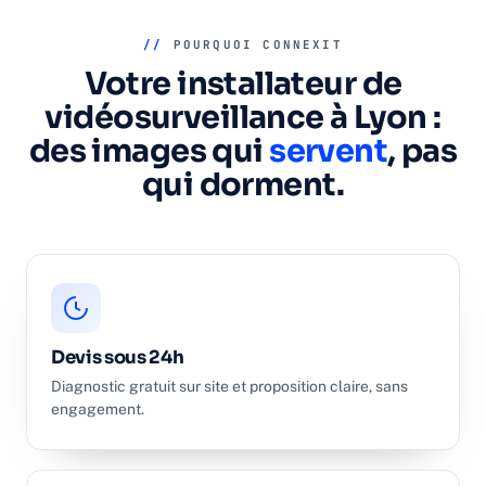
//
POURQUOI CONNEXIT
Votre installateur de
vidéosurveillance à Lyon :
des images qui
servent
, pas
qui dorment.
Devis sous 24h
Diagnostic gratuit sur site et proposition claire, sans
engagement.