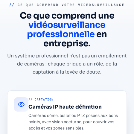
//
CE QUE COMPREND VOTRE VIDÉOSURVEILLANCE
Ce que comprend une
vidéosurveillance
professionnelle
en
entreprise.
Un système professionnel n'est pas un empilement
de caméras : chaque brique a un rôle, de la
captation à la levée de doute.
// CAPTATION
Caméras IP haute définition
Caméras dôme, bullet ou PTZ posées aux bons
points, avec vision nocturne, pour couvrir vos
accès et vos zones sensibles.