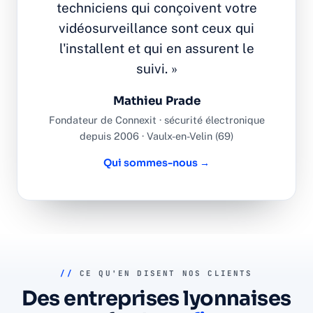
techniciens qui conçoivent votre
vidéosurveillance sont ceux qui
l'installent et qui en assurent le
suivi. »
Mathieu Prade
Fondateur de Connexit · sécurité électronique
depuis 2006 · Vaulx-en-Velin (69)
Qui sommes-nous →
//
CE QU'EN DISENT NOS CLIENTS
Des entreprises lyonnaises