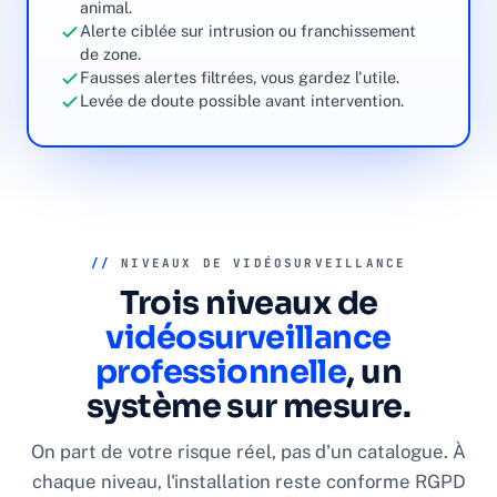
animal.
Alerte ciblée sur intrusion ou franchissement
de zone.
Fausses alertes filtrées, vous gardez l'utile.
Levée de doute possible avant intervention.
//
NIVEAUX DE VIDÉOSURVEILLANCE
Trois niveaux de
vidéosurveillance
professionnelle
, un
système sur mesure.
On part de votre risque réel, pas d'un catalogue. À
chaque niveau, l'installation reste conforme RGPD