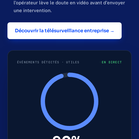
l'opérateur lève le doute en vidéo avant d'envoyer
une intervention.
Découvrir la télésurveillance entreprise →
ÉVÉNEMENTS DÉTECTÉS · UTILES
EN DIRECT