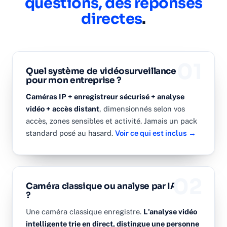
questions, des réponses
directes
.
01
Quel système de vidéosurveillance
pour mon entreprise ?
Caméras IP + enregistreur sécurisé + analyse
vidéo + accès distant
, dimensionnés selon vos
accès, zones sensibles et activité. Jamais un pack
standard posé au hasard.
Voir ce qui est inclus →
02
Caméra classique ou analyse par IA
?
Une caméra classique enregistre.
L'analyse vidéo
intelligente trie en direct, distingue une personne