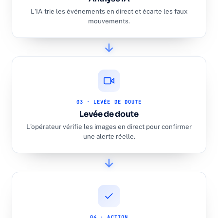
L'IA trie les événements en direct et écarte les faux
mouvements.
03 · LEVÉE DE DOUTE
Levée de doute
L'opérateur vérifie les images en direct pour confirmer
une alerte réelle.
04 · ACTION