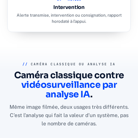
Intervention
Alerte transmise, intervention ou consignation, rapport
horodaté à l'appui.
//
CAMÉRA CLASSIQUE OU ANALYSE IA
Caméra classique contre
vidéosurveillance par
analyse IA
.
Même image filmée, deux usages très différents.
C'est l'analyse qui fait la valeur d'un système, pas
le nombre de caméras.