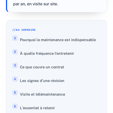
par an, en visite sur site.
AU SOMMAIRE
Pourquoi la maintenance est indispensable
À quelle fréquence l'entretenir
Ce que couvre un contrat
Les signes d'une révision
Visite et télémaintenance
L'essentiel à retenir