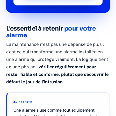
L'essentiel à retenir
pour votre
alarme
La maintenance n'est pas une dépense de plus :
c'est ce qui transforme une alarme installée en
une alarme qui protège vraiment. La logique tient
en une phrase :
vérifier régulièrement pour
rester fiable et conforme, plutôt que découvrir le
défaut le jour de l'intrusion
.
À RETENIR
Une alarme s'use comme tout équipement :