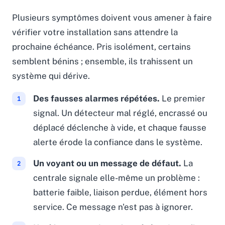
Plusieurs symptômes doivent vous amener à faire
vérifier votre installation sans attendre la
prochaine échéance. Pris isolément, certains
semblent bénins ; ensemble, ils trahissent un
système qui dérive.
Des fausses alarmes répétées.
Le premier
signal. Un détecteur mal réglé, encrassé ou
déplacé déclenche à vide, et chaque fausse
alerte érode la confiance dans le système.
Un voyant ou un message de défaut.
La
centrale signale elle-même un problème :
batterie faible, liaison perdue, élément hors
service. Ce message n'est pas à ignorer.