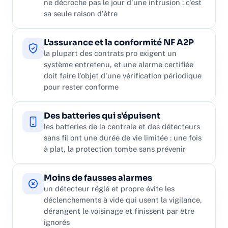
ne décroche pas le jour d'une intrusion : c'est
sa seule raison d'être
L'assurance et la conformité NF A2P
la plupart des contrats pro exigent un
système entretenu, et une alarme certifiée
doit faire l'objet d'une vérification périodique
pour rester conforme
Des batteries qui s'épuisent
les batteries de la centrale et des détecteurs
sans fil ont une durée de vie limitée : une fois
à plat, la protection tombe sans prévenir
Moins de fausses alarmes
un détecteur réglé et propre évite les
déclenchements à vide qui usent la vigilance,
dérangent le voisinage et finissent par être
ignorés