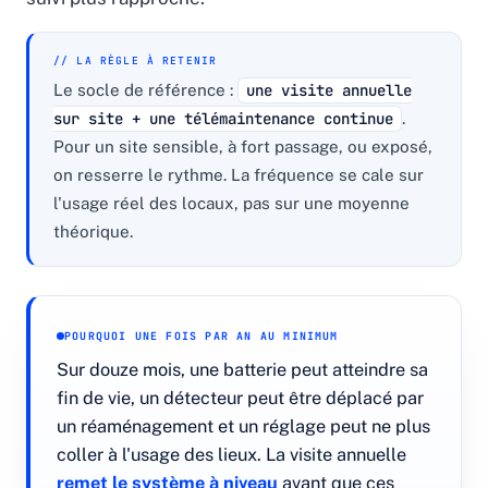
// LA RÈGLE À RETENIR
Le socle de référence :
une visite annuelle
sur site + une télémaintenance continue
.
Pour un site sensible, à fort passage, ou exposé,
on resserre le rythme. La fréquence se cale sur
l'usage réel des locaux, pas sur une moyenne
théorique.
POURQUOI UNE FOIS PAR AN AU MINIMUM
Sur douze mois, une batterie peut atteindre sa
fin de vie, un détecteur peut être déplacé par
un réaménagement et un réglage peut ne plus
coller à l'usage des lieux. La visite annuelle
remet le système à niveau
avant que ces