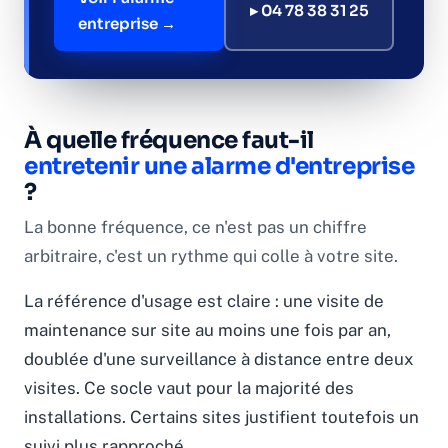
▸ 04 78 38 31 25
entreprise →
À quelle fréquence faut-il
entretenir une alarme d'entreprise
?
La bonne fréquence, ce n'est pas un chiffre
arbitraire, c'est un rythme qui colle à votre site.
La référence d'usage est claire : une visite de
maintenance sur site au moins une fois par an,
doublée d'une surveillance à distance entre deux
visites. Ce socle vaut pour la majorité des
installations. Certains sites justifient toutefois un
suivi plus rapproché.