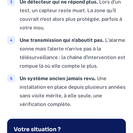
Un détecteur qui ne répond plus.
Lors d'un
test, un capteur reste muet. La zone qu'il
couvrait n'est alors plus protégée, parfois à
votre insu.
Une transmission qui n'aboutit pas.
L'alarme
sonne mais l'alerte n'arrive pas à la
télésurveillance : la chaîne d'intervention est
rompue là où elle compte le plus.
Un système ancien jamais revu.
Une
installation en place depuis plusieurs années
sans visite mérite, à elle seule, une
vérification complète.
Votre situation ?