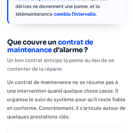
dérives ne deviennent une panne, et la
télémaintenance
comble l'intervalle
.
Que couvre un
contrat de
maintenance
d'alarme ?
Un bon contrat anticipe la panne au lieu de se
contenter de la réparer.
Un contrat de maintenance ne se résume pas à
une intervention quand quelque chose casse. Il
organise le suivi du système pour qu'il reste fiable
et conforme. Concrètement, il s'articule autour de
quelques prestations clés.