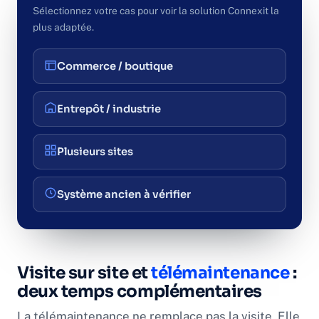
Sélectionnez votre cas pour voir la solution Connexit la
plus adaptée.
Commerce / boutique
Entrepôt / industrie
Plusieurs sites
Système ancien à vérifier
Visite sur site et
télémaintenance
:
deux temps complémentaires
La télémaintenance ne remplace pas la visite. Elle