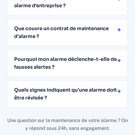
alarme d'entreprise ?
Que couvre un contrat de maintenance
+
d'alarme ?
Pourquoi mon alarme déclenche-t-elle de
+
fausses alertes ?
Quels signes indiquent qu'une alarme doit
+
être révisée ?
Une question sur la maintenance de votre alarme ? On
y répond sous 24h, sans engagement.