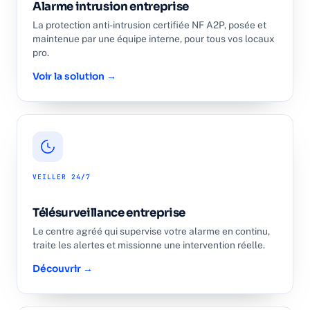
Alarme intrusion entreprise
La protection anti-intrusion certifiée NF A2P, posée et
maintenue par une équipe interne, pour tous vos locaux
pro.
Voir la solution →
VEILLER 24/7
Télésurveillance entreprise
Le centre agréé qui supervise votre alarme en continu,
traite les alertes et missionne une intervention réelle.
Découvrir →