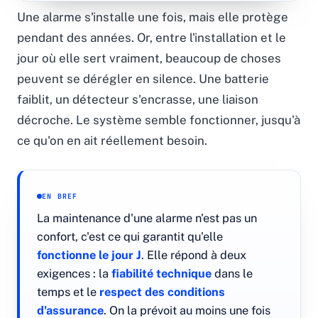
Une alarme s'installe une fois, mais elle protège
pendant des années. Or, entre l'installation et le
jour où elle sert vraiment, beaucoup de choses
peuvent se dérégler en silence. Une batterie
faiblit, un détecteur s'encrasse, une liaison
décroche. Le système semble fonctionner, jusqu'à
ce qu'on en ait réellement besoin.
EN BREF
La maintenance d'une alarme n'est pas un
confort, c'est ce qui garantit qu'elle
fonctionne le jour J
. Elle répond à deux
exigences : la
fiabilité technique
dans le
temps et le
respect des conditions
d'assurance
. On la prévoit au moins une fois