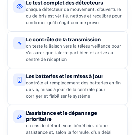
Le test complet des détecteurs
chaque détecteur de mouvement, d'ouverture
ou de bris est vérifié, nettoyé et recalibré pour
confirmer qu'il réagit comme prévu
Le contrôle de la transmission
on teste la liaison vers la télésurveillance pour
s'assurer que l'alerte part bien et arrive au
centre de réception
Les batteries et les mises à jour
contrôle et remplacement des batteries en fin
de vie, mises à jour de la centrale pour
corriger et fiabiliser le système
L'assistance et le dépannage
prioritaire
en cas de défaut, vous bénéficiez d'une
assistance et, selon la formule, d'un délai