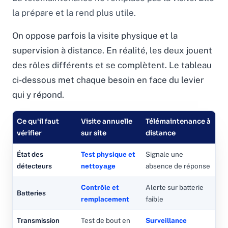
la prépare et la rend plus utile.
On oppose parfois la visite physique et la
supervision à distance. En réalité, les deux jouent
des rôles différents et se complètent. Le tableau
ci-dessous met chaque besoin en face du levier
qui y répond.
Ce qu'il faut
Visite annuelle
Télémaintenance à
vérifier
sur site
distance
État des
Test physique et
Signale une
détecteurs
nettoyage
absence de réponse
Contrôle et
Alerte sur batterie
Batteries
remplacement
faible
Transmission
Test de bout en
Surveillance