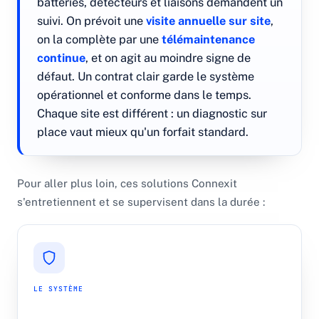
batteries, détecteurs et liaisons demandent un
suivi. On prévoit une
visite annuelle sur site
,
on la complète par une
télémaintenance
continue
, et on agit au moindre signe de
défaut. Un contrat clair garde le système
opérationnel et conforme dans le temps.
Chaque site est différent : un diagnostic sur
place vaut mieux qu'un forfait standard.
Pour aller plus loin, ces solutions Connexit
s'entretiennent et se supervisent dans la durée :
LE SYSTÈME