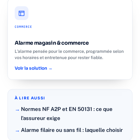
COMMERCE
Alarme magasin & commerce
L'alarme pensée pour le commerce, programmée selon
vos horaires et entretenue pour rester fiable.
Voir la solution →
À LIRE AUSSI
Normes NF A2P et EN 50131 : ce que
l'assureur exige
Alarme filaire ou sans fil : laquelle choisir