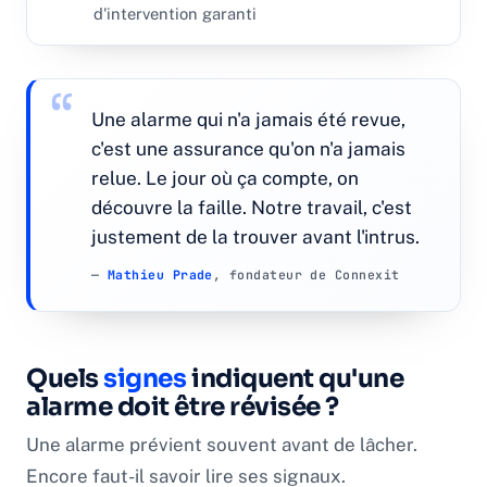
d'intervention garanti
Une alarme qui n'a jamais été revue,
c'est une assurance qu'on n'a jamais
relue. Le jour où ça compte, on
découvre la faille. Notre travail, c'est
justement de la trouver avant l'intrus.
—
Mathieu Prade
, fondateur de Connexit
Quels
signes
indiquent qu'une
alarme doit être révisée ?
Une alarme prévient souvent avant de lâcher.
Encore faut-il savoir lire ses signaux.