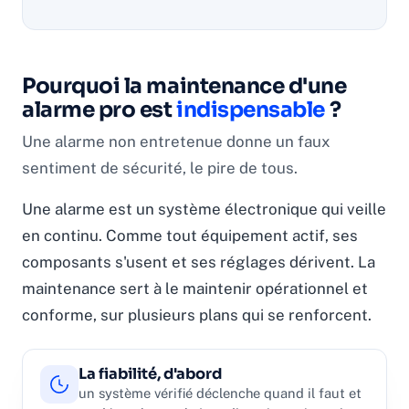
Pourquoi la maintenance d'une
alarme pro est
indispensable
?
Une alarme non entretenue donne un faux
sentiment de sécurité, le pire de tous.
Une alarme est un système électronique qui veille
en continu. Comme tout équipement actif, ses
composants s'usent et ses réglages dérivent. La
maintenance sert à le maintenir opérationnel et
conforme, sur plusieurs plans qui se renforcent.
La fiabilité, d'abord
un système vérifié déclenche quand il faut et