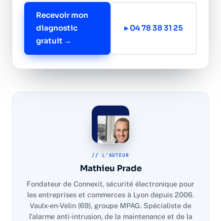
Recevoir mon
diagnostic
▸ 04 78 38 31 25
gratuit →
// L'AUTEUR
Mathieu Prade
Fondateur de Connexit, sécurité électronique pour
les entreprises et commerces à Lyon depuis 2006.
Vaulx-en-Velin (69), groupe MPAG. Spécialiste de
l'alarme anti-intrusion, de la maintenance et de la