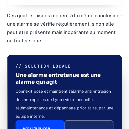
Ces quatre raisons mènent à la même conclusion :
une alarme se vérifie régulièrement, sinon elle
peut être présente mais inopérante au moment
où tout se joue.
// SOLUTION LOCALE
Une alarme entretenue est une
alarme qui agit
Connexit pose et maintient l'alarme anti-intrusion
des entreprises de Lyon : visite annuelle,
télémaintenance et dépannage prioritaire, par une
équipe interne.
Voir l'alarme