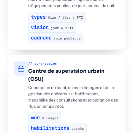
d'équipements publics, de jour comme de nuit.
types
fixe / dôme / PTZ
vision
jour & nuit
cadrage
voie publique
// SUPERVISION
Centre de supervision urbain
(CSU)
Conception du local, du mur d'images et de la
gestion des opérateurs : habilitations,
traçabilité des consultations et exploitation des
flux en temps réel.
mur
d'images
habilitations
agents