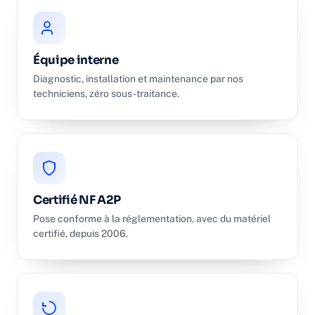
Équipe interne
Diagnostic, installation et maintenance par nos
techniciens, zéro sous-traitance.
Certifié NF A2P
Pose conforme à la réglementation, avec du matériel
certifié, depuis 2006.