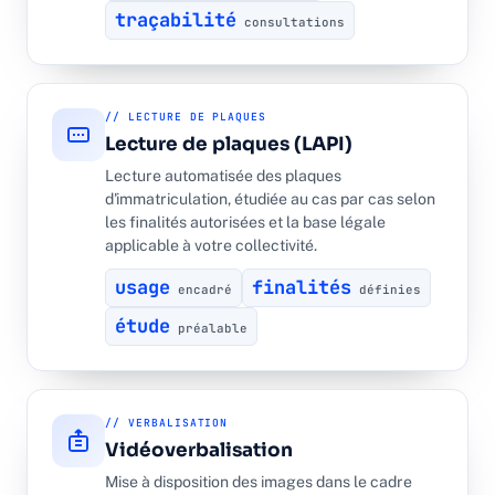
traçabilité
consultations
// LECTURE DE PLAQUES
Lecture de plaques (LAPI)
Lecture automatisée des plaques
d'immatriculation, étudiée au cas par cas selon
les finalités autorisées et la base légale
applicable à votre collectivité.
usage
finalités
encadré
définies
étude
préalable
// VERBALISATION
Vidéoverbalisation
Mise à disposition des images dans le cadre