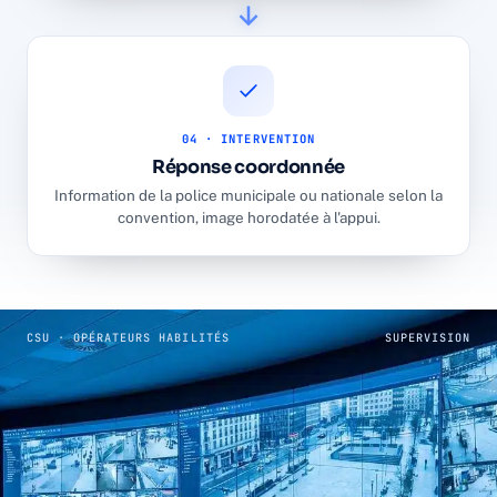
04 · INTERVENTION
Réponse coordonnée
Information de la police municipale ou nationale selon la
convention, image horodatée à l'appui.
CSU · OPÉRATEURS HABILITÉS
SUPERVISION