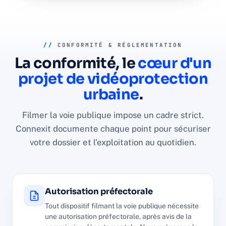
//
CONFORMITÉ & RÉGLEMENTATION
La conformité, le
cœur d'un
projet de vidéoprotection
urbaine
.
Filmer la voie publique impose un cadre strict.
Connexit documente chaque point pour sécuriser
votre dossier et l'exploitation au quotidien.
Autorisation préfectorale
Tout dispositif filmant la voie publique nécessite
une autorisation préfectorale, après avis de la