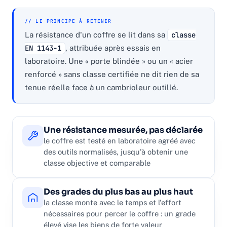
// LE PRINCIPE À RETENIR
La résistance d'un coffre se lit dans sa
classe
EN 1143-1
, attribuée après essais en
laboratoire. Une « porte blindée » ou un « acier
renforcé » sans classe certifiée ne dit rien de sa
tenue réelle face à un cambrioleur outillé.
Une résistance mesurée, pas déclarée
le coffre est testé en laboratoire agréé avec
des outils normalisés, jusqu'à obtenir une
classe objective et comparable
Des grades du plus bas au plus haut
la classe monte avec le temps et l'effort
nécessaires pour percer le coffre : un grade
élevé vise les biens de forte valeur