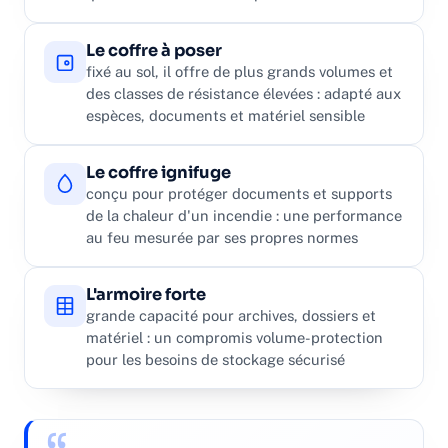
Le coffre à poser
fixé au sol, il offre de plus grands volumes et
des classes de résistance élevées : adapté aux
espèces, documents et matériel sensible
Le coffre ignifuge
conçu pour protéger documents et supports
de la chaleur d'un incendie : une performance
au feu mesurée par ses propres normes
L'armoire forte
grande capacité pour archives, dossiers et
matériel : un compromis volume-protection
pour les besoins de stockage sécurisé