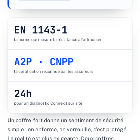
Devis gratuit →
EN 1143-1
la norme qui mesure la résistance à l'effraction
A2P · CNPP
la certification reconnue par les assureurs
24h
pour un diagnostic Connexit sur site
Un coffre-fort donne un sentiment de sécurité
simple : on enferme, on verrouille, c'est protégé.
La réalité est plus exigeante. Deux coffres