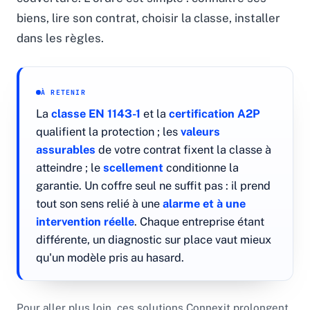
biens, lire son contrat, choisir la classe, installer
dans les règles.
À RETENIR
La
classe EN 1143-1
et la
certification A2P
qualifient la protection ; les
valeurs
assurables
de votre contrat fixent la classe à
atteindre ; le
scellement
conditionne la
garantie. Un coffre seul ne suffit pas : il prend
tout son sens relié à une
alarme et à une
intervention réelle
. Chaque entreprise étant
différente, un diagnostic sur place vaut mieux
qu'un modèle pris au hasard.
Pour aller plus loin, ces solutions Connexit prolongent