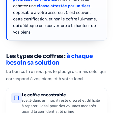
achetez une
classe attestée par un tiers
,
opposable à votre assureur. C'est souvent
cette certification, et non le coffre lui-même,
qui débloque une couverture à la hauteur de
vos biens.
Les types de coffres :
à chaque
besoin sa solution
Le bon coffre n'est pas le plus gros, mais celui qui
correspond à vos biens et à votre local.
Le coffre encastrable
scellé dans un mur, il reste discret et difficile
à repérer : idéal pour des volumes modérés
quand la confidentialité prime