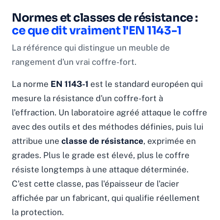
Normes et classes de résistance :
ce que dit vraiment l'EN 1143-1
La référence qui distingue un meuble de
rangement d'un vrai coffre-fort.
La norme
EN 1143-1
est le standard européen qui
mesure la résistance d'un coffre-fort à
l'effraction. Un laboratoire agréé attaque le coffre
avec des outils et des méthodes définies, puis lui
attribue une
classe de résistance
, exprimée en
grades. Plus le grade est élevé, plus le coffre
résiste longtemps à une attaque déterminée.
C'est cette classe, pas l'épaisseur de l'acier
affichée par un fabricant, qui qualifie réellement
la protection.