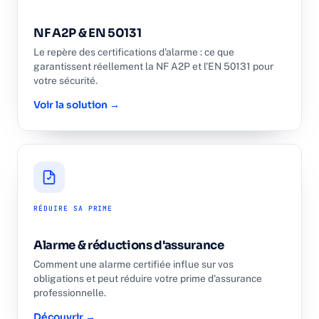
NF A2P & EN 50131
Le repère des certifications d'alarme : ce que
garantissent réellement la NF A2P et l'EN 50131 pour
votre sécurité.
Voir la solution →
RÉDUIRE SA PRIME
Alarme & réductions d'assurance
Comment une alarme certifiée influe sur vos
obligations et peut réduire votre prime d'assurance
professionnelle.
Découvrir →