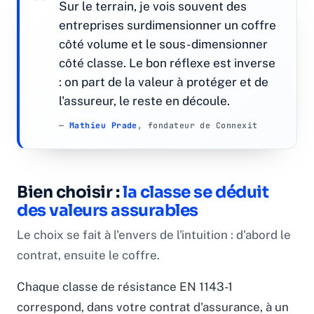
Sur le terrain, je vois souvent des
entreprises surdimensionner un coffre
côté volume et le sous-dimensionner
côté classe. Le bon réflexe est inverse
: on part de la valeur à protéger et de
l'assureur, le reste en découle.
—
Mathieu Prade
, fondateur de Connexit
Bien choisir :
la classe se déduit
des valeurs assurables
Le choix se fait à l'envers de l'intuition : d'abord le
contrat, ensuite le coffre.
Chaque classe de résistance EN 1143-1
correspond, dans votre contrat d'assurance, à un