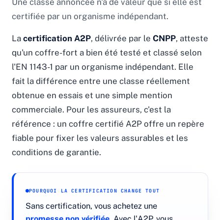
Une classe annoncée n'a de valeur que si elle est
certifiée par un organisme indépendant.
La
certification A2P
, délivrée par le
CNPP
, atteste
qu'un coffre-fort a bien été testé et classé selon
l'EN 1143-1 par un organisme indépendant. Elle
fait la différence entre une classe réellement
obtenue en essais et une simple mention
commerciale. Pour les assureurs, c'est la
référence : un coffre certifié A2P offre un repère
fiable pour fixer les valeurs assurables et les
conditions de garantie.
POURQUOI LA CERTIFICATION CHANGE TOUT
Sans certification, vous achetez une
promesse non vérifiée
. Avec l'A2P, vous