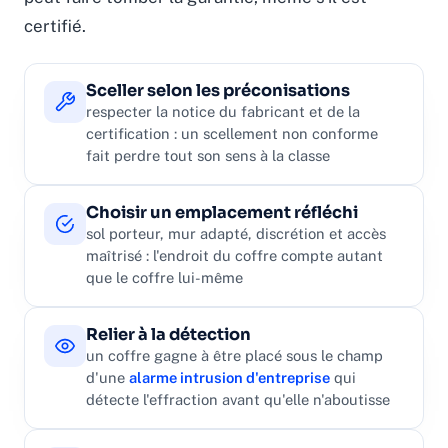
certifié.
Sceller selon les préconisations
respecter la notice du fabricant et de la
certification : un scellement non conforme
fait perdre tout son sens à la classe
Choisir un emplacement réfléchi
sol porteur, mur adapté, discrétion et accès
maîtrisé : l'endroit du coffre compte autant
que le coffre lui-même
Relier à la détection
un coffre gagne à être placé sous le champ
d'une
alarme intrusion d'entreprise
qui
détecte l'effraction avant qu'elle n'aboutisse