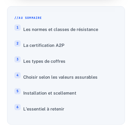
AU SOMMAIRE
Les normes et classes de résistance
La certification A2P
Les types de coffres
Choisir selon les valeurs assurables
Installation et scellement
L'essentiel à retenir