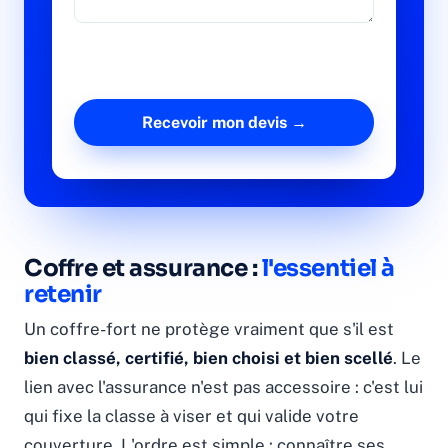
Coffre et assurance :
l'essentiel à
retenir
Un coffre-fort ne protège vraiment que s'il est
bien classé, certifié, bien choisi et bien scellé
. Le
lien avec l'assurance n'est pas accessoire : c'est lui
qui fixe la classe à viser et qui valide votre
couverture. L'ordre est simple : connaître ses