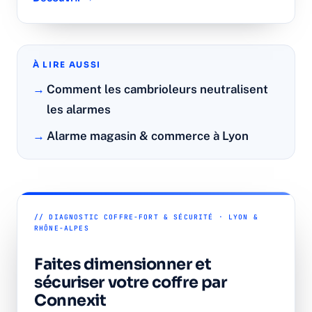
À LIRE AUSSI
Comment les cambrioleurs neutralisent
les alarmes
Alarme magasin & commerce à Lyon
// DIAGNOSTIC COFFRE-FORT & SÉCURITÉ · LYON &
RHÔNE-ALPES
Faites dimensionner et
sécuriser votre coffre par
Connexit