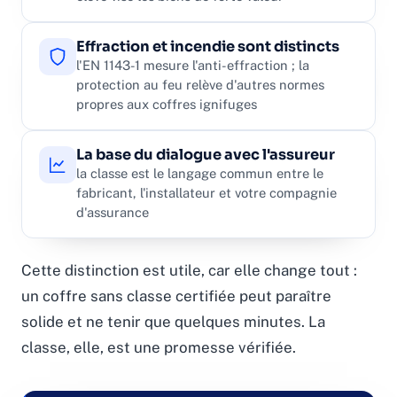
Effraction et incendie sont distincts
l'EN 1143-1 mesure l'anti-effraction ; la
protection au feu relève d'autres normes
propres aux coffres ignifuges
La base du dialogue avec l'assureur
la classe est le langage commun entre le
fabricant, l'installateur et votre compagnie
d'assurance
Cette distinction est utile, car elle change tout :
un coffre sans classe certifiée peut paraître
solide et ne tenir que quelques minutes. La
classe, elle, est une promesse vérifiée.