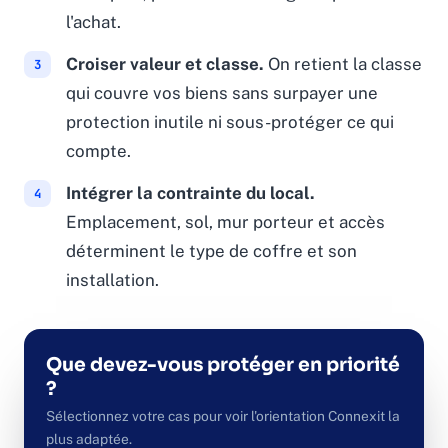
l'achat.
Croiser valeur et classe.
On retient la classe
qui couvre vos biens sans surpayer une
protection inutile ni sous-protéger ce qui
compte.
Intégrer la contrainte du local.
Emplacement, sol, mur porteur et accès
déterminent le type de coffre et son
installation.
Que devez-vous protéger en priorité
?
Sélectionnez votre cas pour voir l'orientation Connexit la
plus adaptée.