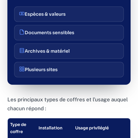
Espèces & valeurs
Documents sensibles
Archives & matériel
Plusieurs sites
Les principaux types de coffres et l'usage auquel
chacun répond :
Type de
Installation
Usage privilégié
coffre