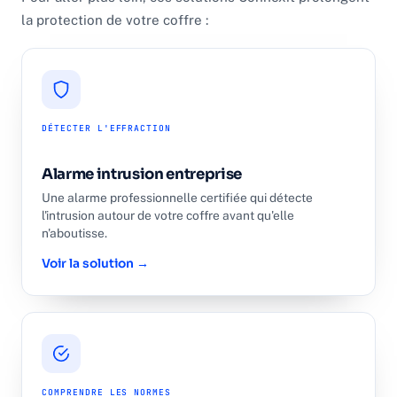
la protection de votre coffre :
DÉTECTER L'EFFRACTION
Alarme intrusion entreprise
Une alarme professionnelle certifiée qui détecte
l'intrusion autour de votre coffre avant qu'elle
n'aboutisse.
Voir la solution →
COMPRENDRE LES NORMES