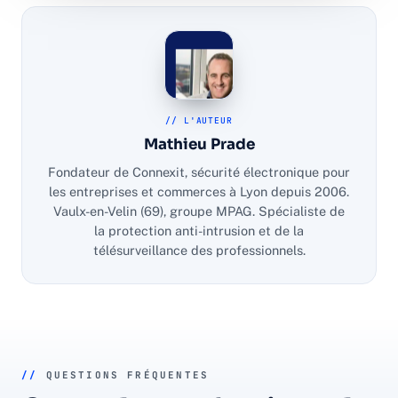
// L'AUTEUR
Mathieu Prade
Fondateur de Connexit, sécurité électronique pour
les entreprises et commerces à Lyon depuis 2006.
Vaulx-en-Velin (69), groupe MPAG. Spécialiste de
la protection anti-intrusion et de la
télésurveillance des professionnels.
//
QUESTIONS FRÉQUENTES