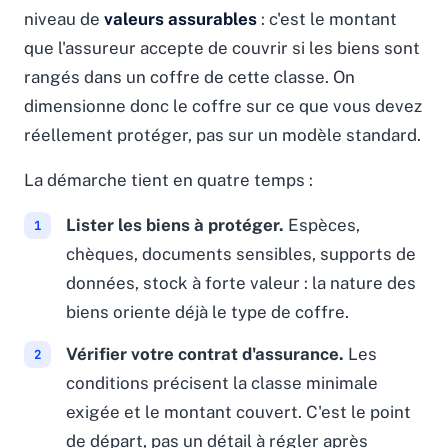
niveau de
valeurs assurables
: c'est le montant
que l'assureur accepte de couvrir si les biens sont
rangés dans un coffre de cette classe. On
dimensionne donc le coffre sur ce que vous devez
réellement protéger, pas sur un modèle standard.
La démarche tient en quatre temps :
Lister les biens à protéger.
Espèces,
chèques, documents sensibles, supports de
données, stock à forte valeur : la nature des
biens oriente déjà le type de coffre.
Vérifier votre contrat d'assurance.
Les
conditions précisent la classe minimale
exigée et le montant couvert. C'est le point
de départ, pas un détail à régler après