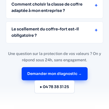
Comment choisir la classe de coffre
+
adaptée à mon entreprise ?
Le scellement du coffre-fort est-il
+
obligatoire ?
Une question sur la protection de vos valeurs ? On y
répond sous 24h, sans engagement.
Demander mon diagnostic →
▸ 04 78 38 31 25