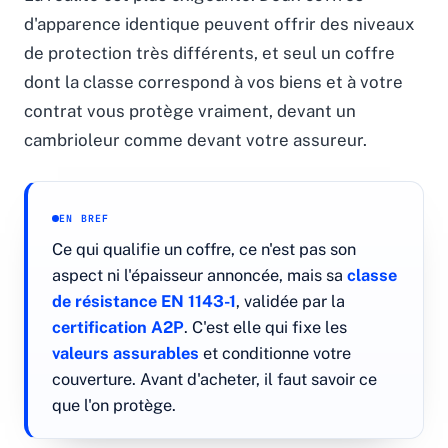
d'apparence identique peuvent offrir des niveaux
de protection très différents, et seul un coffre
dont la classe correspond à vos biens et à votre
contrat vous protège vraiment, devant un
cambrioleur comme devant votre assureur.
EN BREF
Ce qui qualifie un coffre, ce n'est pas son
aspect ni l'épaisseur annoncée, mais sa
classe
de résistance EN 1143-1
, validée par la
certification A2P
. C'est elle qui fixe les
valeurs assurables
et conditionne votre
couverture. Avant d'acheter, il faut savoir ce
que l'on protège.