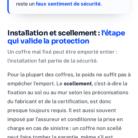
reste un
faux sentiment de sécurité
.
Installation et scellement :
l'étape
qui valide la protection
Un coffre mal fixé peut être emporté entier :
l'installation fait partie de la sécurité.
Pour la plupart des coffres, le poids ne suffit pas à
empêcher l'emport. Le
scellement
, c'est-à-dire la
fixation au sol ou au mur selon les préconisations
du fabricant et de la certification, est donc
presque toujours requis. Il est aussi souvent
imposé par l'assureur et conditionne la prise en
charge en cas de sinistre : un coffre non scellé
peut faire tomber la garantie, même s'il est