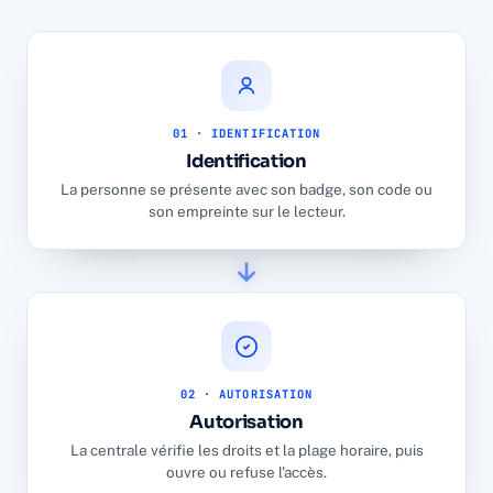
01 · IDENTIFICATION
Identification
La personne se présente avec son badge, son code ou
son empreinte sur le lecteur.
02 · AUTORISATION
Autorisation
La centrale vérifie les droits et la plage horaire, puis
ouvre ou refuse l'accès.