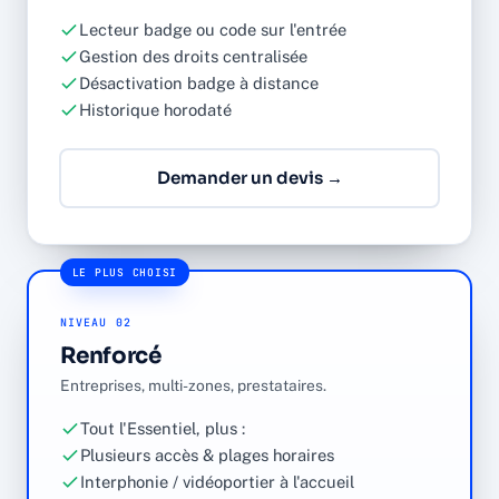
Lecteur badge ou code sur l'entrée
Gestion des droits centralisée
Désactivation badge à distance
Historique horodaté
Demander un devis →
LE PLUS CHOISI
NIVEAU 02
Renforcé
Entreprises, multi-zones, prestataires.
Tout l'Essentiel, plus :
Plusieurs accès & plages horaires
Interphonie / vidéoportier à l'accueil