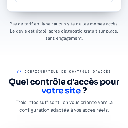
Pas de tarif en ligne : aucun site n'a les mêmes accès.
Le devis est établi après diagnostic gratuit sur place,
sans engagement.
//
CONFIGURATEUR DE CONTRÔLE D'ACCÈS
Quel contrôle d'accès pour
votre site
?
Trois infos suffisent : on vous oriente vers la
configuration adaptée à vos accès réels.