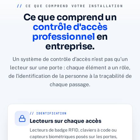
//
CE QUE COMPREND VOTRE INSTALLATION
Ce que comprend un
contrôle d'accès
professionnel
en
entreprise.
Un système de contrôle d'accès n'est pas qu'un
lecteur sur une porte : chaque élément a un rôle,
de l'identification de la personne à la traçabilité de
chaque passage.
// IDENTIFICATION
Lecteurs sur chaque accès
Lecteurs de badge RFID, claviers à code ou
capteurs biométriques posés sur les portes,