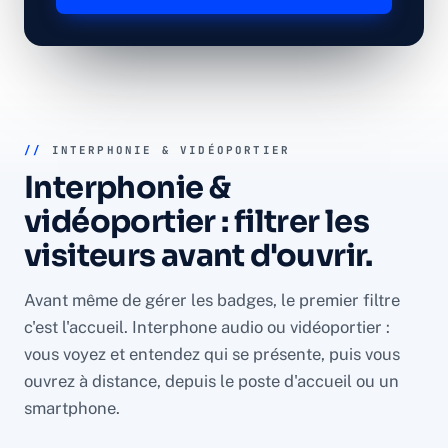
//
INTERPHONIE & VIDÉOPORTIER
Interphonie &
vidéoportier :
filtrer les
visiteurs avant d'ouvrir
.
Avant même de gérer les badges, le premier filtre
c'est l'accueil. Interphone audio ou vidéoportier :
vous voyez et entendez qui se présente, puis vous
ouvrez à distance, depuis le poste d'accueil ou un
smartphone.