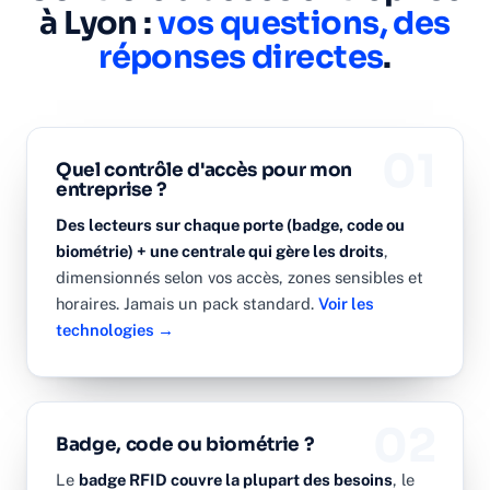
à Lyon :
vos questions, des
réponses directes
.
01
Quel contrôle d'accès pour mon
entreprise ?
Des lecteurs sur chaque porte (badge, code ou
biométrie) + une centrale qui gère les droits
,
dimensionnés selon vos accès, zones sensibles et
horaires. Jamais un pack standard.
Voir les
technologies →
02
Badge, code ou biométrie ?
Le
badge RFID couvre la plupart des besoins
, le