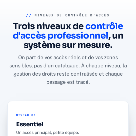
//
NIVEAUX DE CONTRÔLE D'ACCÈS
Trois niveaux de
contrôle
d'accès professionnel
, un
système sur mesure.
On part de vos accès réels et de vos zones
sensibles, pas d'un catalogue. À chaque niveau, la
gestion des droits reste centralisée et chaque
passage est tracé.
NIVEAU 01
Essentiel
Un accès principal, petite équipe.