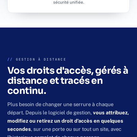
sécurité unifiée.
//
GESTION À DISTANCE
Vos droits d'accès, gérés à
distance et tracés en
continu.
Plus besoin de changer une serrure à chaque
départ. Depuis le logiciel de gestion,
vous attribuez,
modifiez ou retirez un droit d'accès en quelques
secondes
, sur une porte ou sur tout un site, avec