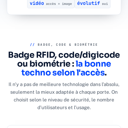
vidéo
évolutif
accès = image
oui
//
BADGE, CODE & BIOMÉTRIE
Badge RFID, code/digicode
ou biométrie :
la bonne
techno selon l'accès
.
Il n'y a pas de meilleure technologie dans l'absolu,
seulement la mieux adaptée à chaque porte. On
choisit selon le niveau de sécurité, le nombre
d'utilisateurs et l'usage.