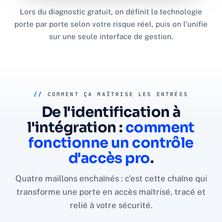
Lors du diagnostic gratuit, on définit la technologie
porte par porte selon votre risque réel, puis on l'unifie
sur une seule interface de gestion.
//
COMMENT ÇA MAÎTRISE LES ENTRÉES
De l'identification à
l'intégration :
comment
fonctionne un contrôle
d'accès pro
.
Quatre maillons enchaînés : c'est cette chaîne qui
transforme une porte en accès maîtrisé, tracé et
relié à votre sécurité.