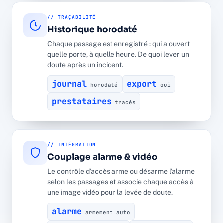
// TRAÇABILITÉ
Historique horodaté
Chaque passage est enregistré : qui a ouvert
quelle porte, à quelle heure. De quoi lever un
doute après un incident.
journal
export
horodaté
oui
prestataires
tracés
// INTÉGRATION
Couplage alarme & vidéo
Le contrôle d'accès arme ou désarme l'alarme
selon les passages et associe chaque accès à
une image vidéo pour la levée de doute.
alarme
armement auto