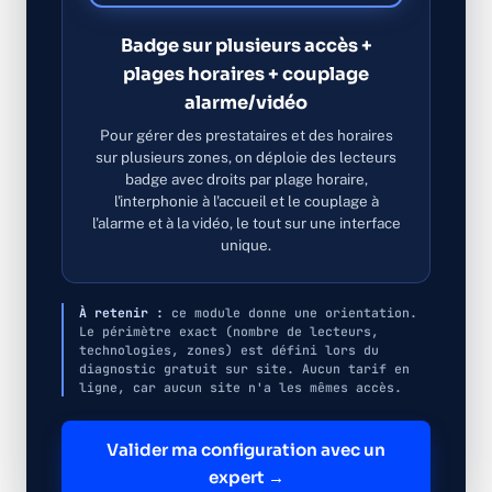
Badge sur plusieurs accès +
plages horaires + couplage
alarme/vidéo
Pour gérer des prestataires et des horaires
sur plusieurs zones, on déploie des lecteurs
badge avec droits par plage horaire,
l'interphonie à l'accueil et le couplage à
l'alarme et à la vidéo, le tout sur une interface
unique.
À retenir :
ce module donne une orientation.
Le périmètre exact (nombre de lecteurs,
technologies, zones) est défini lors du
diagnostic gratuit sur site. Aucun tarif en
ligne, car aucun site n'a les mêmes accès.
Valider ma configuration avec un
expert →