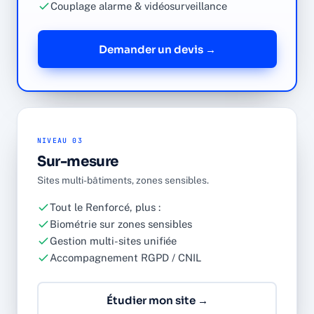
Couplage alarme & vidéosurveillance
Demander un devis →
NIVEAU 03
Sur-mesure
Sites multi-bâtiments, zones sensibles.
Tout le Renforcé, plus :
Biométrie sur zones sensibles
Gestion multi-sites unifiée
Accompagnement RGPD / CNIL
Étudier mon site →