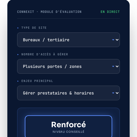
CONNEXIT · MODULE D'ÉVALUATION
EN DIRECT
TYPE DE SITE
NOMBRE D'ACCÈS À GÉRER
ENJEU PRINCIPAL
Renforcé
NIVEAU CONSEILLÉ