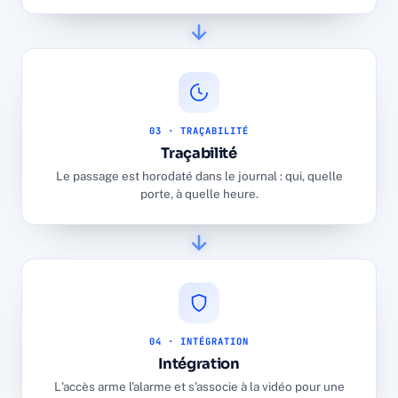
03 · TRAÇABILITÉ
Traçabilité
Le passage est horodaté dans le journal : qui, quelle
porte, à quelle heure.
04 · INTÉGRATION
Intégration
L'accès arme l'alarme et s'associe à la vidéo pour une