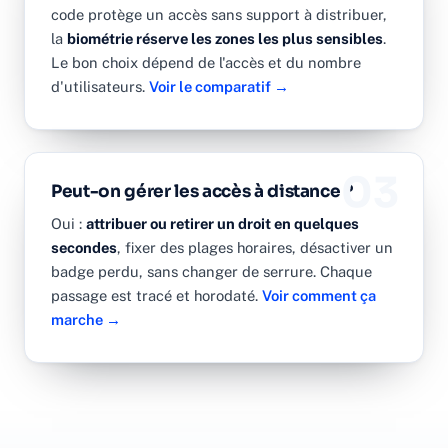
code protège un accès sans support à distribuer,
la
biométrie réserve les zones les plus sensibles
.
Le bon choix dépend de l'accès et du nombre
d'utilisateurs.
Voir le comparatif →
03
Peut-on gérer les accès à distance ?
Oui :
attribuer ou retirer un droit en quelques
secondes
, fixer des plages horaires, désactiver un
badge perdu, sans changer de serrure. Chaque
passage est tracé et horodaté.
Voir comment ça
marche →