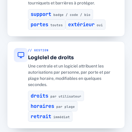
tourniquets et barrières à protéger.
support
badge / code / bio
portes
extérieur
toutes
oui
// GESTION
Logiciel de droits
Une centrale et un logiciel attribuent les
autorisations par personne, par porte et par
plage horaire, modifiables en quelques
secondes.
droits
par utilisateur
horaires
par plage
retrait
immédiat