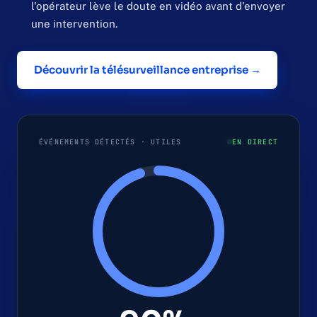
l'opérateur lève le doute en vidéo avant d'envoyer
une intervention.
Découvrir la télésurveillance entreprise →
ÉVÉNEMENTS DÉTECTÉS · UTILES
EN DIRECT