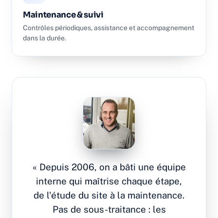
Maintenance & suivi
Contrôles périodiques, assistance et accompagnement
dans la durée.
« Depuis 2006, on a bâti une équipe
interne qui maîtrise chaque étape,
de l'étude du site à la maintenance.
Pas de sous-traitance : les