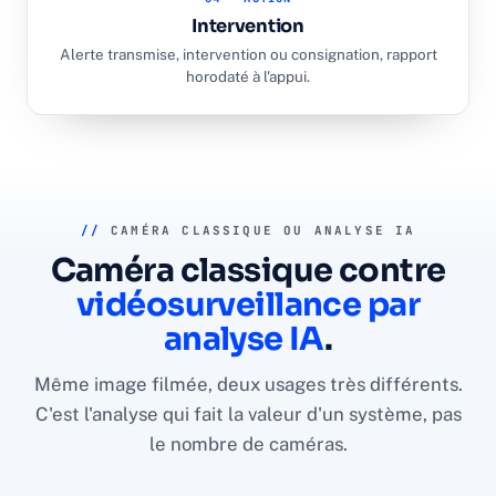
Intervention
Alerte transmise, intervention ou consignation, rapport
horodaté à l'appui.
//
CAMÉRA CLASSIQUE OU ANALYSE IA
Caméra classique contre
vidéosurveillance par
analyse IA
.
Même image filmée, deux usages très différents.
C'est l'analyse qui fait la valeur d'un système, pas
le nombre de caméras.