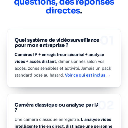
questions, des réponses
directes
.
01
Quel système de vidéosurveillance
pour mon entreprise ?
Caméras IP + enregistreur sécurisé + analyse
vidéo + accès distant
, dimensionnés selon vos
accès, zones sensibles et activité. Jamais un pack
standard posé au hasard.
Voir ce qui est inclus →
02
Caméra classique ou analyse par IA
?
Une caméra classique enregistre.
L'analyse vidéo
intelligente trie en direct, distingue une personne