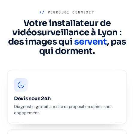
//
POURQUOI CONNEXIT
Votre installateur de
vidéosurveillance à Lyon :
des images qui
servent
, pas
qui dorment.
Devis sous 24h
Diagnostic gratuit sur site et proposition claire, sans
engagement.