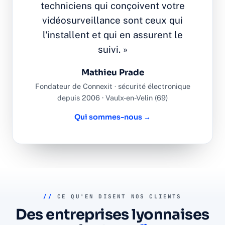
techniciens qui conçoivent votre
vidéosurveillance sont ceux qui
l'installent et qui en assurent le
suivi. »
Mathieu Prade
Fondateur de Connexit · sécurité électronique
depuis 2006 · Vaulx-en-Velin (69)
Qui sommes-nous →
//
CE QU'EN DISENT NOS CLIENTS
Des entreprises lyonnaises