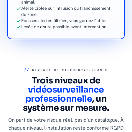
animal.
Alerte ciblée sur intrusion ou franchissement
de zone.
Fausses alertes filtrées, vous gardez l'utile.
Levée de doute possible avant intervention.
//
NIVEAUX DE VIDÉOSURVEILLANCE
Trois niveaux de
vidéosurveillance
professionnelle
, un
système sur mesure.
On part de votre risque réel, pas d'un catalogue. À
chaque niveau, l'installation reste conforme RGPD