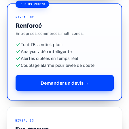
LE PLUS CHOISI
NIVEAU 02
Renforcé
Entreprises, commerces, multi-zones.
Tout l'Essentiel, plus :
Analyse vidéo intelligente
Alertes ciblées en temps réel
Couplage alarme pour levée de doute
Demander un devis →
NIVEAU 03