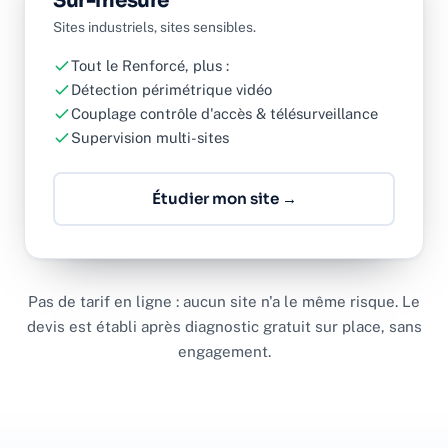
Sur-mesure
Sites industriels, sites sensibles.
Tout le Renforcé, plus :
Détection périmétrique vidéo
Couplage contrôle d'accès & télésurveillance
Supervision multi-sites
Étudier mon site →
Pas de tarif en ligne : aucun site n'a le même risque. Le
devis est établi après diagnostic gratuit sur place, sans
engagement.