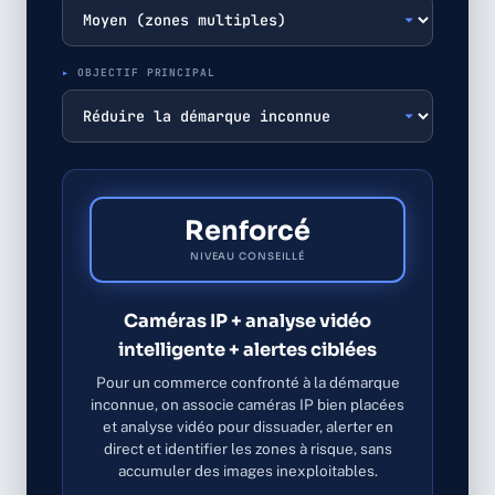
OBJECTIF PRINCIPAL
Renforcé
NIVEAU CONSEILLÉ
Caméras IP + analyse vidéo
intelligente + alertes ciblées
Pour un commerce confronté à la démarque
inconnue, on associe caméras IP bien placées
et analyse vidéo pour dissuader, alerter en
direct et identifier les zones à risque, sans
accumuler des images inexploitables.