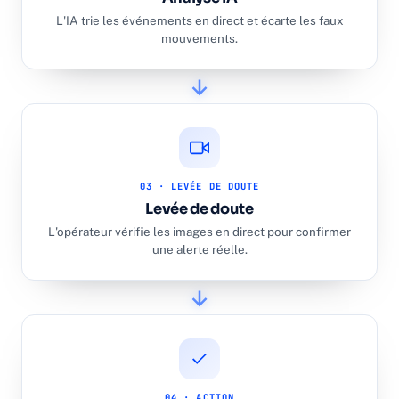
L'IA trie les événements en direct et écarte les faux
mouvements.
03 · LEVÉE DE DOUTE
Levée de doute
L'opérateur vérifie les images en direct pour confirmer
une alerte réelle.
04 · ACTION