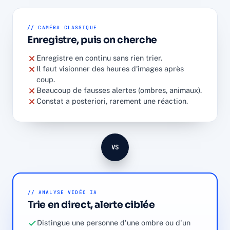
// CAMÉRA CLASSIQUE
Enregistre, puis on cherche
Enregistre en continu sans rien trier.
Il faut visionner des heures d'images après
coup.
Beaucoup de fausses alertes (ombres, animaux).
Constat a posteriori, rarement une réaction.
VS
// ANALYSE VIDÉO IA
Trie en direct, alerte ciblée
Distingue une personne d'une ombre ou d'un