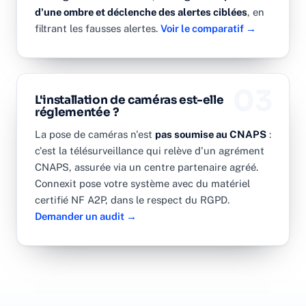
d'une ombre et déclenche des alertes ciblées
, en
filtrant les fausses alertes.
Voir le comparatif →
03
L'installation de caméras est-elle
réglementée ?
La pose de caméras n'est
pas soumise au CNAPS
:
c'est la télésurveillance qui relève d'un agrément
CNAPS, assurée via un centre partenaire agréé.
Connexit pose votre système avec du matériel
certifié NF A2P, dans le respect du RGPD.
Demander un audit →