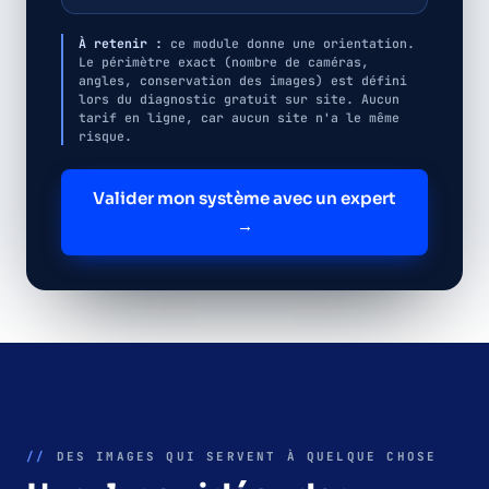
À retenir :
ce module donne une orientation.
Le périmètre exact (nombre de caméras,
angles, conservation des images) est défini
lors du diagnostic gratuit sur site. Aucun
tarif en ligne, car aucun site n'a le même
risque.
Valider mon système avec un expert
→
//
DES IMAGES QUI SERVENT À QUELQUE CHOSE