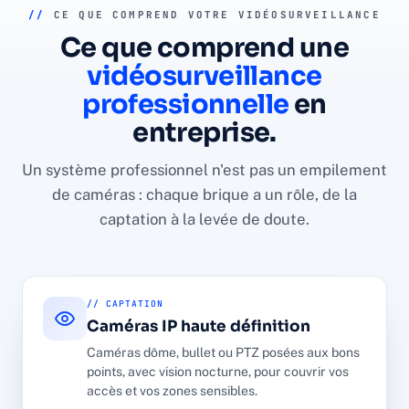
//
CE QUE COMPREND VOTRE VIDÉOSURVEILLANCE
Ce que comprend une
vidéosurveillance
professionnelle
en
entreprise.
Un système professionnel n'est pas un empilement
de caméras : chaque brique a un rôle, de la
captation à la levée de doute.
// CAPTATION
Caméras IP haute définition
Caméras dôme, bullet ou PTZ posées aux bons
points, avec vision nocturne, pour couvrir vos
accès et vos zones sensibles.