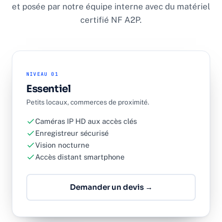
et posée par notre équipe interne avec du matériel
certifié NF A2P.
NIVEAU 01
Essentiel
Petits locaux, commerces de proximité.
Caméras IP HD aux accès clés
Enregistreur sécurisé
Vision nocturne
Accès distant smartphone
Demander un devis →