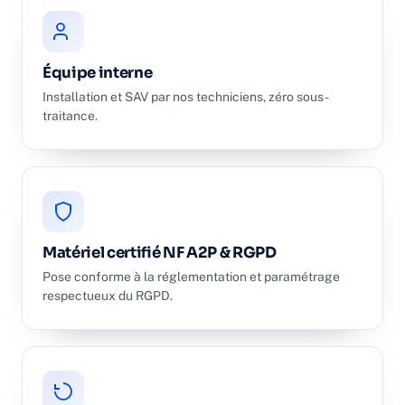
Équipe interne
Installation et SAV par nos techniciens, zéro sous-
traitance.
Matériel certifié NF A2P & RGPD
Pose conforme à la réglementation et paramétrage
respectueux du RGPD.