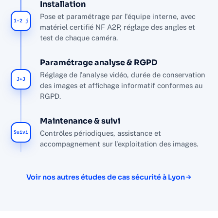
Installation
Pose et paramétrage par l'équipe interne, avec
1-2 j
matériel certifié NF A2P, réglage des angles et
test de chaque caméra.
Paramétrage analyse & RGPD
Réglage de l'analyse vidéo, durée de conservation
J+J
des images et affichage informatif conformes au
RGPD.
Maintenance & suivi
Suivi
Contrôles périodiques, assistance et
accompagnement sur l'exploitation des images.
Voir nos autres études de cas sécurité à Lyon