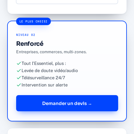
LE PLUS CHOISI
NIVEAU 02
Renforcé
Entreprises, commerces, multi-zones.
Tout l'Essentiel, plus :
Levée de doute vidéo/audio
Télésurveillance 24/7
Intervention sur alerte
Demander un devis →