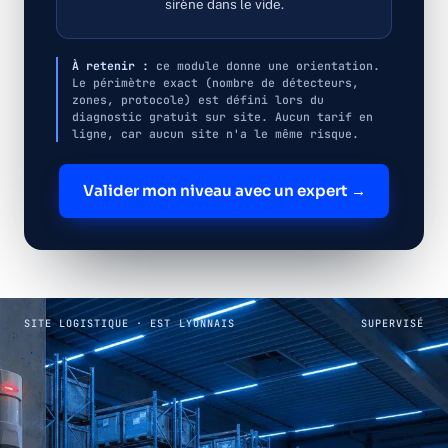
sirène dans le vide.
À retenir :
ce module donne une orientation.
Le périmètre exact (nombre de détecteurs,
zones, protocole) est défini lors du
diagnostic gratuit sur site. Aucun tarif en
ligne, car aucun site n'a le même risque.
Valider mon niveau avec un expert →
SITE LOGISTIQUE · EST LYONNAIS
SUPERVISÉ