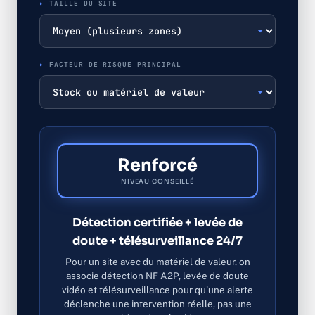
TAILLE DU SITE
FACTEUR DE RISQUE PRINCIPAL
Renforcé
NIVEAU CONSEILLÉ
Détection certifiée + levée de
doute + télésurveillance 24/7
Pour un site avec du matériel de valeur, on
associe détection NF A2P, levée de doute
vidéo et télésurveillance pour qu'une alerte
déclenche une intervention réelle, pas une