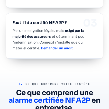
03
Faut-il du certifié NF A2P ?
Pas une obligation légale, mais
exigé par la
majorité des assureurs
et déterminant pour
l'indemnisation. Connexit n'installe que du
matériel certifié.
Demander un audit →
//
CE QUE COMPREND VOTRE SYSTÈME
Ce que comprend une
alarme certifiée NF A2P
en
entreprise.