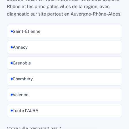
Rhône et les principales villes de la région, avec
diagnostic sur site partout en Auvergne-Rhône-Alpes.
Saint-Étienne
Annecy
Grenoble
Chambéry
Valence
Toute l'AURA
Votre ville n'apparaît pas ?