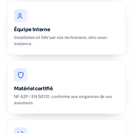
Équipe interne
Installation et SAV par nos techniciens, zéro sous-
traitance.
Matériel certifié
NF A2P / EN 50131, conforme aux exigences de vos
assureurs.