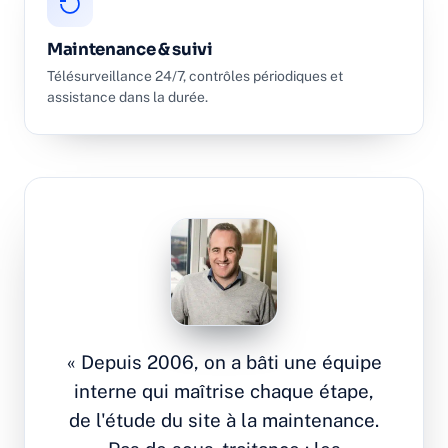
Maintenance & suivi
Télésurveillance 24/7, contrôles périodiques et
assistance dans la durée.
« Depuis 2006, on a bâti une équipe
interne qui maîtrise chaque étape,
de l'étude du site à la maintenance.