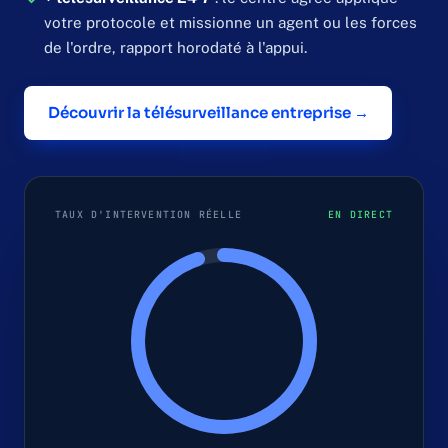
votre protocole et missionne un agent ou les forces
de l'ordre, rapport horodaté à l'appui.
Découvrir la télésurveillance entreprise →
TAUX D'INTERVENTION RÉELLE
EN DIRECT