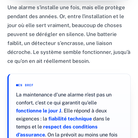
Une alarme s'installe une fois, mais elle protège
pendant des années. Or, entre l'installation et le
jour où elle sert vraiment, beaucoup de choses
peuvent se dérégler en silence. Une batterie
faiblit, un détecteur s'encrasse, une liaison
décroche. Le système semble fonctionner, jusqu'à
ce qu'on en ait réellement besoin.
EN BREF
La maintenance d'une alarme n'est pas un
confort, c'est ce qui garantit qu'elle
fonctionne le jour J
. Elle répond à deux
exigences : la
fiabilité technique
dans le
temps et le
respect des conditions
d'assurance
. On la prévoit au moins une fois