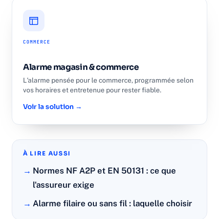
COMMERCE
Alarme magasin & commerce
L'alarme pensée pour le commerce, programmée selon
vos horaires et entretenue pour rester fiable.
Voir la solution →
À LIRE AUSSI
Normes NF A2P et EN 50131 : ce que
l'assureur exige
Alarme filaire ou sans fil : laquelle choisir