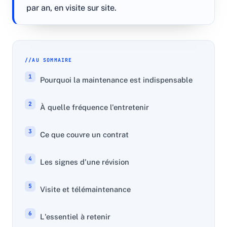
par an, en visite sur site.
AU SOMMAIRE
Pourquoi la maintenance est indispensable
À quelle fréquence l'entretenir
Ce que couvre un contrat
Les signes d'une révision
Visite et télémaintenance
L'essentiel à retenir