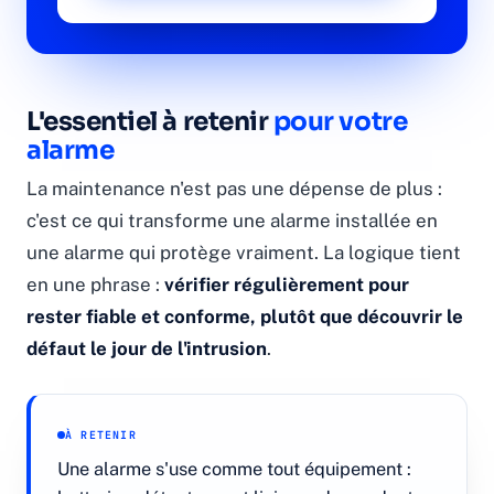
L'essentiel à retenir
pour votre
alarme
La maintenance n'est pas une dépense de plus :
c'est ce qui transforme une alarme installée en
une alarme qui protège vraiment. La logique tient
en une phrase :
vérifier régulièrement pour
rester fiable et conforme, plutôt que découvrir le
défaut le jour de l'intrusion
.
À RETENIR
Une alarme s'use comme tout équipement :