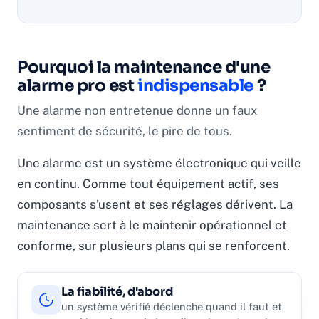
Pourquoi la maintenance d'une
alarme pro est
indispensable
?
Une alarme non entretenue donne un faux
sentiment de sécurité, le pire de tous.
Une alarme est un système électronique qui veille
en continu. Comme tout équipement actif, ses
composants s'usent et ses réglages dérivent. La
maintenance sert à le maintenir opérationnel et
conforme, sur plusieurs plans qui se renforcent.
La fiabilité, d'abord
un système vérifié déclenche quand il faut et