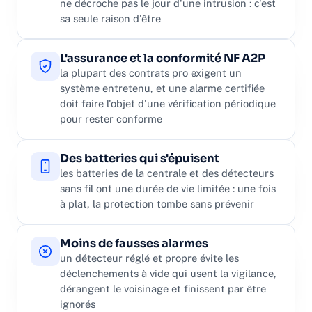
ne décroche pas le jour d'une intrusion : c'est
sa seule raison d'être
L'assurance et la conformité NF A2P
la plupart des contrats pro exigent un
système entretenu, et une alarme certifiée
doit faire l'objet d'une vérification périodique
pour rester conforme
Des batteries qui s'épuisent
les batteries de la centrale et des détecteurs
sans fil ont une durée de vie limitée : une fois
à plat, la protection tombe sans prévenir
Moins de fausses alarmes
un détecteur réglé et propre évite les
déclenchements à vide qui usent la vigilance,
dérangent le voisinage et finissent par être
ignorés