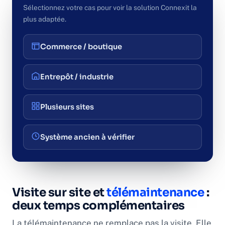
Sélectionnez votre cas pour voir la solution Connexit la
plus adaptée.
Commerce / boutique
Entrepôt / industrie
Plusieurs sites
Système ancien à vérifier
Visite sur site et
télémaintenance
:
deux temps complémentaires
La télémaintenance ne remplace pas la visite. Elle