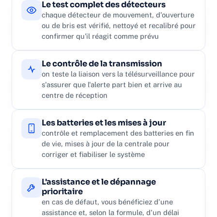
Le test complet des détecteurs
chaque détecteur de mouvement, d'ouverture
ou de bris est vérifié, nettoyé et recalibré pour
confirmer qu'il réagit comme prévu
Le contrôle de la transmission
on teste la liaison vers la télésurveillance pour
s'assurer que l'alerte part bien et arrive au
centre de réception
Les batteries et les mises à jour
contrôle et remplacement des batteries en fin
de vie, mises à jour de la centrale pour
corriger et fiabiliser le système
L'assistance et le dépannage
prioritaire
en cas de défaut, vous bénéficiez d'une
assistance et, selon la formule, d'un délai