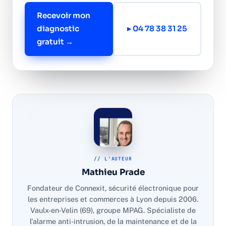
Recevoir mon
diagnostic
▸ 04 78 38 31 25
gratuit →
// L'AUTEUR
Mathieu Prade
Fondateur de Connexit, sécurité électronique pour
les entreprises et commerces à Lyon depuis 2006.
Vaulx-en-Velin (69), groupe MPAG. Spécialiste de
l'alarme anti-intrusion, de la maintenance et de la