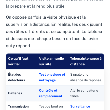
la prépare et la rend plus utile.
On oppose parfois la visite physique et la
supervision à distance. En réalité, les deux jouent
des rôles différents et se complètent. Le tableau
ci-dessous met chaque besoin en face du levier
qui y répond.
Ce qu'il faut
Visite annuelle
Télémaintenance à
vérifier
sur site
distance
État des
Test physique et
Signale une
détecteurs
nettoyage
absence de réponse
Contrôle et
Alerte sur batterie
Batteries
remplacement
faible
Transmission
Test de bout en
Surveillance