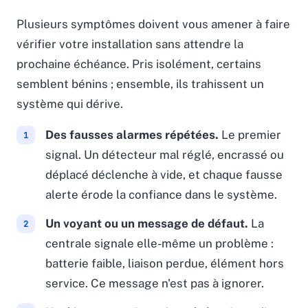
Plusieurs symptômes doivent vous amener à faire
vérifier votre installation sans attendre la
prochaine échéance. Pris isolément, certains
semblent bénins ; ensemble, ils trahissent un
système qui dérive.
Des fausses alarmes répétées.
Le premier
signal. Un détecteur mal réglé, encrassé ou
déplacé déclenche à vide, et chaque fausse
alerte érode la confiance dans le système.
Un voyant ou un message de défaut.
La
centrale signale elle-même un problème :
batterie faible, liaison perdue, élément hors
service. Ce message n'est pas à ignorer.