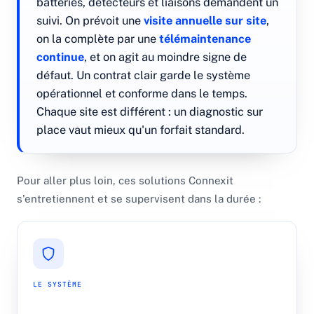
batteries, détecteurs et liaisons demandent un
suivi. On prévoit une
visite annuelle sur site
,
on la complète par une
télémaintenance
continue
, et on agit au moindre signe de
défaut. Un contrat clair garde le système
opérationnel et conforme dans le temps.
Chaque site est différent : un diagnostic sur
place vaut mieux qu'un forfait standard.
Pour aller plus loin, ces solutions Connexit
s'entretiennent et se supervisent dans la durée :
LE SYSTÈME