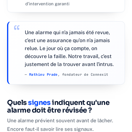
d'intervention garanti
Une alarme qui n'a jamais été revue,
c'est une assurance qu'on n'a jamais
relue. Le jour où ça compte, on
découvre la faille. Notre travail, c'est
justement de la trouver avant l'intrus.
—
Mathieu Prade
, fondateur de Connexit
Quels
signes
indiquent qu'une
alarme doit être révisée ?
Une alarme prévient souvent avant de lâcher.
Encore faut-il savoir lire ses signaux.