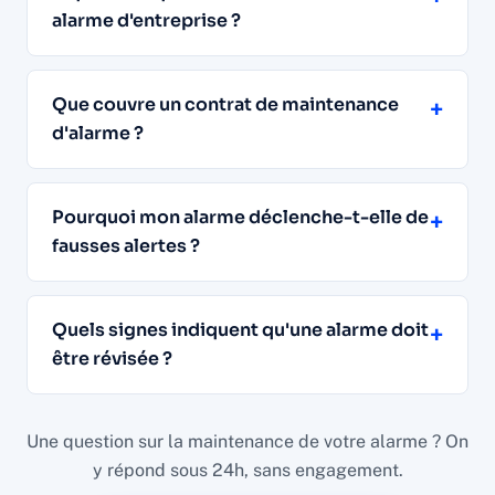
alarme d'entreprise ?
Que couvre un contrat de maintenance
+
d'alarme ?
Pourquoi mon alarme déclenche-t-elle de
+
fausses alertes ?
Quels signes indiquent qu'une alarme doit
+
être révisée ?
Une question sur la maintenance de votre alarme ? On
y répond sous 24h, sans engagement.