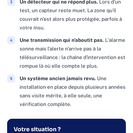
Un détecteur qui ne répond plus.
Lors d'un
test, un capteur reste muet. La zone qu'il
couvrait n'est alors plus protégée, parfois à
votre insu.
Une transmission qui n'aboutit pas.
L'alarme
sonne mais l'alerte n'arrive pas à la
télésurveillance : la chaîne d'intervention est
rompue là où elle compte le plus.
Un système ancien jamais revu.
Une
installation en place depuis plusieurs années
sans visite mérite, à elle seule, une
vérification complète.
Votre situation ?