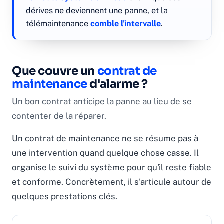
dérives ne deviennent une panne, et la
télémaintenance
comble l'intervalle
.
Que couvre un
contrat de
maintenance
d'alarme ?
Un bon contrat anticipe la panne au lieu de se
contenter de la réparer.
Un contrat de maintenance ne se résume pas à
une intervention quand quelque chose casse. Il
organise le suivi du système pour qu'il reste fiable
et conforme. Concrètement, il s'articule autour de
quelques prestations clés.