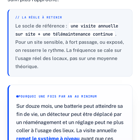
// LA RÈGLE À RETENIR
Le socle de référence :
une visite annuelle
sur site + une télémaintenance continue
.
Pour un site sensible, à fort passage, ou exposé,
on resserre le rythme. La fréquence se cale sur
l'usage réel des locaux, pas sur une moyenne
théorique.
POURQUOI UNE FOIS PAR AN AU MINIMUM
Sur douze mois, une batterie peut atteindre sa
fin de vie, un détecteur peut être déplacé par
un réaménagement et un réglage peut ne plus
coller à l'usage des lieux. La visite annuelle
remet le système à niveau
avant que ces