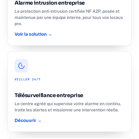
Alarme intrusion entreprise
La protection anti-intrusion certifiée NF A2P, posée et
maintenue par une équipe interne, pour tous vos locaux
pro.
Voir la solution →
VEILLER 24/7
Télésurveillance entreprise
Le centre agréé qui supervise votre alarme en continu,
traite les alertes et missionne une intervention réelle.
Découvrir →