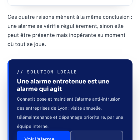
Ces quatre raisons mènent à la même conclusion :
une alarme se vérifie régulièrement, sinon elle
peut être présente mais inopérante au moment
où tout se joue.
// SOLUTION LOCALE
Une alarme entretenue est une
alarme qui agit
Connexit pose et maintient l'alarme anti-intrusion
des entreprises de Lyon : visite annuelle,
télémaintenance et dépannage prioritaire, par une
équipe interne.
Voir l'alarme