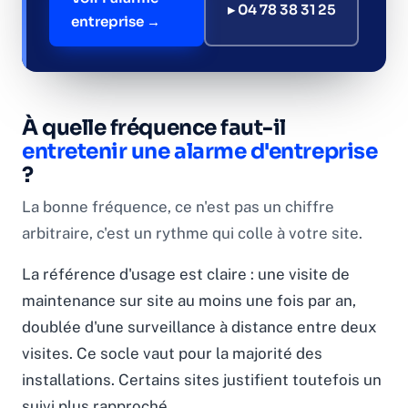
▸ 04 78 38 31 25
entreprise →
À quelle fréquence faut-il
entretenir une alarme d'entreprise
?
La bonne fréquence, ce n'est pas un chiffre
arbitraire, c'est un rythme qui colle à votre site.
La référence d'usage est claire : une visite de
maintenance sur site au moins une fois par an,
doublée d'une surveillance à distance entre deux
visites. Ce socle vaut pour la majorité des
installations. Certains sites justifient toutefois un
suivi plus rapproché.