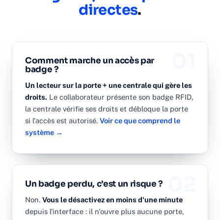
directes
.
01
Comment marche un accès par
badge ?
Un lecteur sur la porte + une centrale qui gère les
droits.
Le collaborateur présente son badge RFID,
la centrale vérifie ses droits et débloque la porte
si l'accès est autorisé.
Voir ce que comprend le
système →
02
Un badge perdu, c'est un risque ?
Non.
Vous le désactivez en moins d'une minute
depuis l'interface : il n'ouvre plus aucune porte,