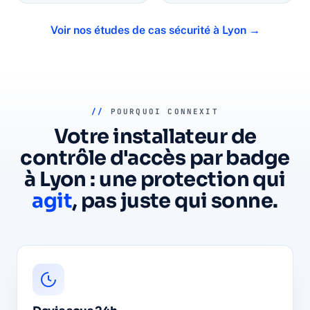
Voir nos études de cas sécurité à Lyon →
//
POURQUOI CONNEXIT
Votre installateur de
contrôle d'accès par badge
à Lyon : une protection qui
agit
, pas juste qui sonne.