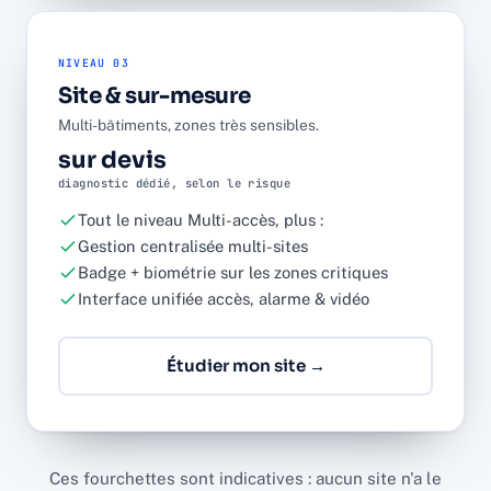
NIVEAU 03
Site & sur-mesure
Multi-bâtiments, zones très sensibles.
sur devis
diagnostic dédié, selon le risque
Tout le niveau Multi-accès, plus :
Gestion centralisée multi-sites
Badge + biométrie sur les zones critiques
Interface unifiée accès, alarme & vidéo
Étudier mon site →
Ces fourchettes sont indicatives : aucun site n'a le