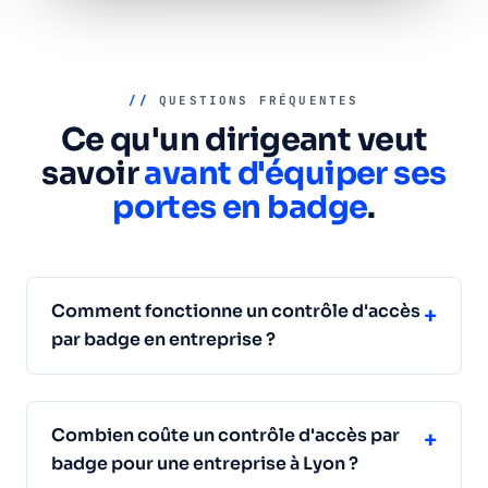
//
QUESTIONS FRÉQUENTES
Ce qu'un dirigeant veut
savoir
avant d'équiper ses
portes en badge
.
Comment fonctionne un contrôle d'accès
+
par badge en entreprise ?
Combien coûte un contrôle d'accès par
+
badge pour une entreprise à Lyon ?