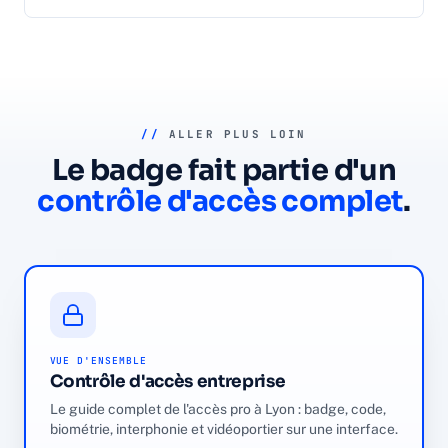
//
ALLER PLUS LOIN
Le badge fait partie d'un
contrôle d'accès complet
.
VUE D'ENSEMBLE
Contrôle d'accès entreprise
Le guide complet de l'accès pro à Lyon : badge, code,
biométrie, interphonie et vidéoportier sur une interface.