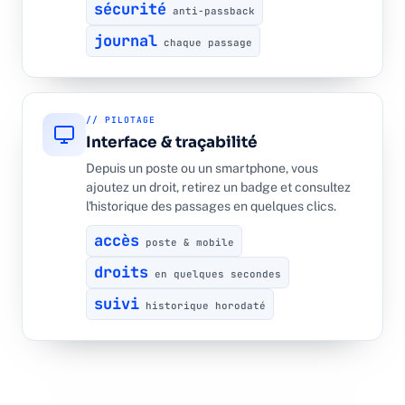
sécurité
anti-passback
journal
chaque passage
// PILOTAGE
Interface & traçabilité
Depuis un poste ou un smartphone, vous
ajoutez un droit, retirez un badge et consultez
l'historique des passages en quelques clics.
accès
poste & mobile
droits
en quelques secondes
suivi
historique horodaté