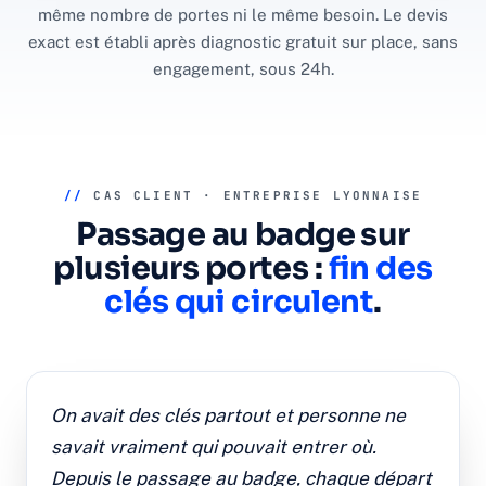
même nombre de portes ni le même besoin. Le devis
exact est établi après diagnostic gratuit sur place, sans
engagement, sous 24h.
//
CAS CLIENT · ENTREPRISE LYONNAISE
Passage au badge sur
plusieurs portes :
fin des
clés qui circulent
.
On avait des clés partout et personne ne
savait vraiment qui pouvait entrer où.
Depuis le passage au badge, chaque départ