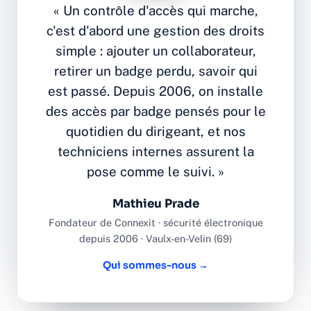
« Un contrôle d'accès qui marche,
c'est d'abord une gestion des droits
simple : ajouter un collaborateur,
retirer un badge perdu, savoir qui
est passé. Depuis 2006, on installe
des accès par badge pensés pour le
quotidien du dirigeant, et nos
techniciens internes assurent la
pose comme le suivi. »
Mathieu Prade
Fondateur de Connexit · sécurité électronique
depuis 2006 · Vaulx-en-Velin (69)
Qui sommes-nous →