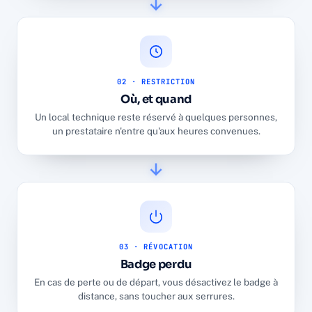
02 · RESTRICTION
Où, et quand
Un local technique reste réservé à quelques personnes,
un prestataire n'entre qu'aux heures convenues.
03 · RÉVOCATION
Badge perdu
En cas de perte ou de départ, vous désactivez le badge à
distance, sans toucher aux serrures.