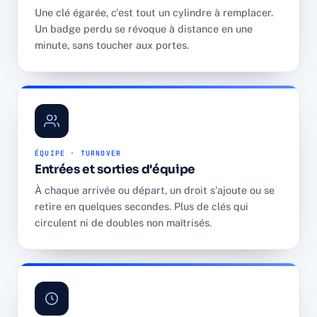
Une clé égarée, c'est tout un cylindre à remplacer.
Un badge perdu se révoque à distance en une
minute, sans toucher aux portes.
ÉQUIPE · TURNOVER
Entrées et sorties d'équipe
À chaque arrivée ou départ, un droit s'ajoute ou se
retire en quelques secondes. Plus de clés qui
circulent ni de doubles non maîtrisés.