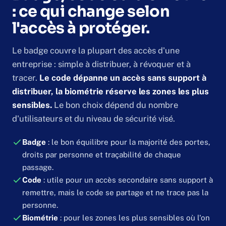
: ce qui change selon
l'accès à protéger.
Le badge couvre la plupart des accès d'une
entreprise : simple à distribuer, à révoquer et à
tracer.
Le code dépanne un accès sans support à
distribuer, la biométrie réserve les zones les plus
sensibles.
Le bon choix dépend du nombre
d'utilisateurs et du niveau de sécurité visé.
Badge
: le bon équilibre pour la majorité des portes,
droits par personne et traçabilité de chaque
passage.
Code
: utile pour un accès secondaire sans support à
remettre, mais le code se partage et ne trace pas la
personne.
Biométrie
: pour les zones les plus sensibles où l'on