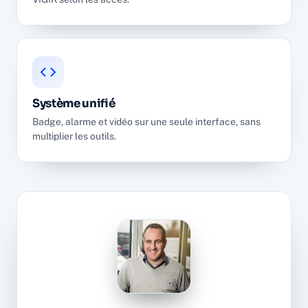
Système unifié
Badge, alarme et vidéo sur une seule interface, sans
multiplier les outils.