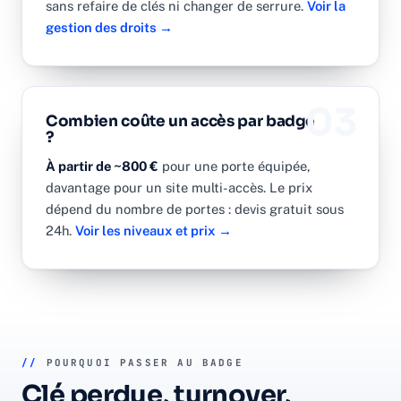
sans refaire de clés ni changer de serrure.
Voir la
gestion des droits →
03
Combien coûte un accès par badge
?
À partir de ~800 €
pour une porte équipée,
davantage pour un site multi-accès. Le prix
dépend du nombre de portes : devis gratuit sous
24h.
Voir les niveaux et prix →
//
POURQUOI PASSER AU BADGE
Clé perdue, turnover,