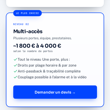
LE PLUS CHOISI
NIVEAU 02
Multi-accès
Plusieurs portes, équipe, prestataires.
~1 800 € à 4 000 €
selon le nombre de portes
Tout le niveau Une porte, plus :
Droits par plage horaire & par zone
Anti-passback & traçabilité complète
Couplage possible à l'alarme et à la vidéo
Demander un devis →