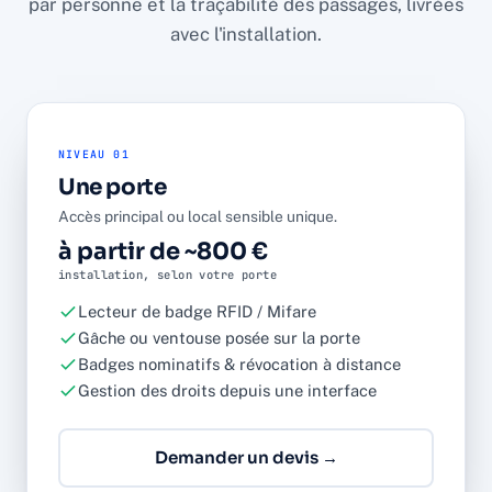
par personne et la traçabilité des passages, livrées
avec l'installation.
NIVEAU 01
Une porte
Accès principal ou local sensible unique.
à partir de ~800 €
installation, selon votre porte
Lecteur de badge RFID / Mifare
Gâche ou ventouse posée sur la porte
Badges nominatifs & révocation à distance
Gestion des droits depuis une interface
Demander un devis →