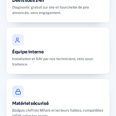
Devis sous 24h
Diagnostic gratuit sur site et fourchette de prix
annoncée, sans engagement.
Équipe interne
Installation et SAV par nos techniciens, zéro sous-
traitance.
Matériel sécurisé
Badges chiffrés Mifare et lecteurs fiables, compatibles
VIGIK selon les accès.