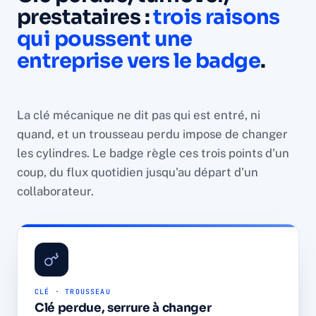
prestataires :
trois raisons
qui poussent une
entreprise vers le badge
.
La clé mécanique ne dit pas qui est entré, ni
quand, et un trousseau perdu impose de changer
les cylindres. Le badge règle ces trois points d'un
coup, du flux quotidien jusqu'au départ d'un
collaborateur.
CLÉ · TROUSSEAU
Clé perdue, serrure à changer