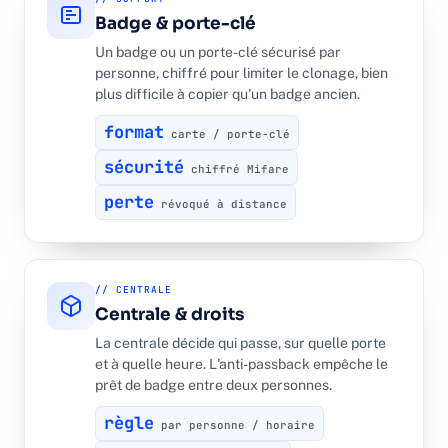
Badge & porte-clé
Un badge ou un porte-clé sécurisé par
personne, chiffré pour limiter le clonage, bien
plus difficile à copier qu'un badge ancien.
format
carte / porte-clé
sécurité
chiffré Mifare
perte
révoqué à distance
// CENTRALE
Centrale & droits
La centrale décide qui passe, sur quelle porte
et à quelle heure. L'anti-passback empêche le
prêt de badge entre deux personnes.
règle
par personne / horaire