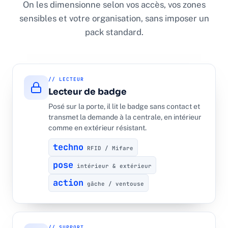
On les dimensionne selon vos accès, vos zones
sensibles et votre organisation, sans imposer un
pack standard.
// LECTEUR
Lecteur de badge
Posé sur la porte, il lit le badge sans contact et
transmet la demande à la centrale, en intérieur
comme en extérieur résistant.
techno
RFID / Mifare
pose
intérieur & extérieur
action
gâche / ventouse
// SUPPORT