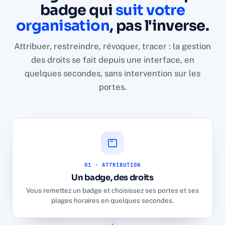
badge qui
suit votre
organisation
, pas l'inverse.
Attribuer, restreindre, révoquer, tracer : la gestion
des droits se fait depuis une interface, en
quelques secondes, sans intervention sur les
portes.
01 · ATTRIBUTION
Un badge, des droits
Vous remettez un badge et choisissez ses portes et ses
plages horaires en quelques secondes.