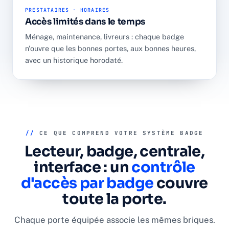
PRESTATAIRES · HORAIRES
Accès limités dans le temps
Ménage, maintenance, livreurs : chaque badge
n'ouvre que les bonnes portes, aux bonnes heures,
avec un historique horodaté.
//
CE QUE COMPREND VOTRE SYSTÈME BADGE
Lecteur, badge, centrale,
interface : un
contrôle
d'accès par badge
couvre
toute la porte.
Chaque porte équipée associe les mêmes briques.