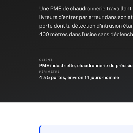
Une PME de chaudronnerie travaillant 
livreurs d'entrer par erreur dans son at
porte dont la détection d'intrusion éta
400 mètres dans l'usine sans déclenche
CLIENT
PME industrielle, chaudronnerie de précisi
PÉRIMÈTRE
4 à 5 portes, environ 14 jours-homme