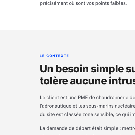
précisément où sont vos points faibles.
LE CONTEXTE
Un besoin simple su
tolère aucune intru
Le client est une PME de chaudronnerie de
l'aéronautique et les sous-marins nucléair
du site est classée zone sensible, ce qui i
La demande de départ était simple : mettr