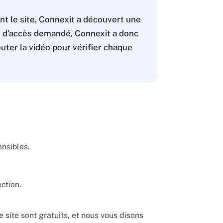
ant le site, Connexit a découvert une
ôle d'accès demandé, Connexit a donc
uter la vidéo pour vérifier chaque
nsibles.
ction.
e site sont gratuits, et nous vous disons