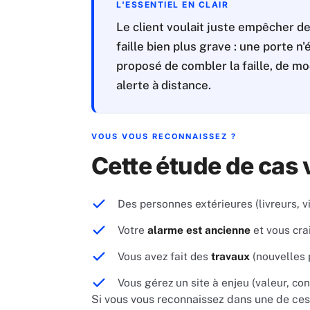
L'ESSENTIEL EN CLAIR
Le client voulait juste empêcher des
faille bien plus grave : une porte 
proposé de combler la faille, de mo
alerte à distance.
VOUS VOUS RECONNAISSEZ ?
Cette étude de cas v
Des personnes extérieures (livreurs, v
Votre
alarme est ancienne
et vous crai
Vous avez fait des
travaux
(nouvelles p
Vous gérez un site à enjeu (valeur, con
Si vous vous reconnaissez dans une de ces