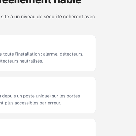
e site à un niveau de sécurité cohérent avec
toute l'installation : alarme, détecteurs,
étecteurs neutralisés.
 depuis un poste unique) sur les portes
nt plus accessibles par erreur.